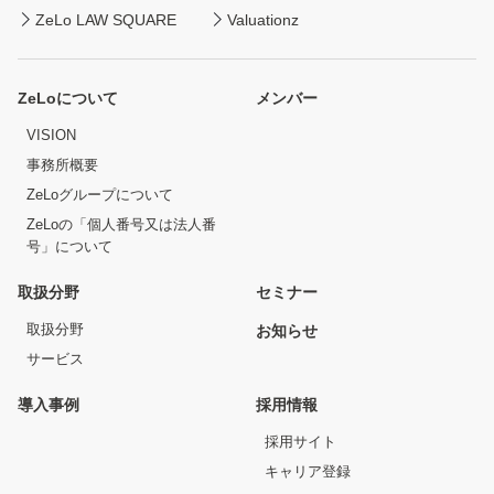
ZeLo LAW SQUARE
Valuationz
ZeLoについて
メンバー
VISION
事務所概要
ZeLoグループについて
ZeLoの「個人番号又は法人番
号」について
取扱分野
セミナー
取扱分野
お知らせ
サービス
導入事例
採用情報
採用サイト
キャリア登録