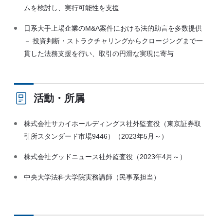
ムを検討し、実行可能性を支援
日系大手上場企業のM&A案件における法的助言を多数提供
－ 投資判断・ストラクチャリングからクロージングまで一
貫した法務支援を行い、取引の円滑な実現に寄与
活動・所属
株式会社サカイホールディングス社外監査役（東京証券取
引所スタンダード市場9446）（2023年5月～）
株式会社グッドニュース社外監査役（2023年4月～）
中央大学法科大学院実務講師（民事系担当）