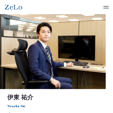
伊東 祐介
Yusuke Ito