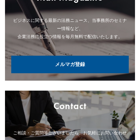
ビジネスに関する最新の法務ニュース、当事務所のセミナ
ー情報など、
企業法務に役立つ情報を毎月無料で配信いたします。
メルマガ登録
Contact
ご相談・ご質問等ございましたら、お気軽にお問い合わせ