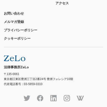
アクセス
お問い合わせ
メルマガ登録
プライバシーポリシー
クッキーポリシー
法律事務所ZeLo
〒135-0061
東京都江東区豊洲三丁目2番24号 豊洲フォレシア10階
代表電話番号：03-5859-0310