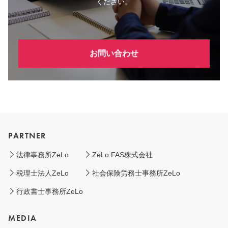
ください。
お問い合わせ
PARTNER
法律事務所ZeLo
ZeLo FAS株式会社
税理士法人ZeLo
社会保険労務士事務所ZeLo
行政書士事務所ZeLo
MEDIA