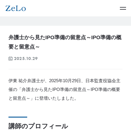
弁護士から見たIPO準備の留意点～IPO準備の概
要と留意点～
2025.10.29
伊東 祐介弁護士が、2025年10月29日、日本監査役協会主
催の「弁護士から見たIPO準備の留意点～IPO準備の概要
と留意点～」に登壇いたしました。
講師のプロフィール