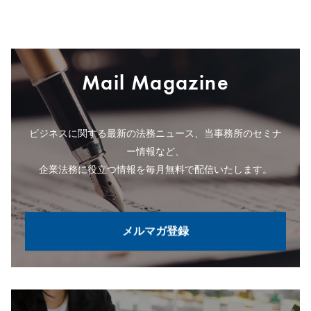
Mail Magazine
ビジネスに関する最新の法務ニュース、当事務所のセミナ
ー情報など、
企業法務に役立つ情報を毎月無料で配信いたします。
メルマガ登録