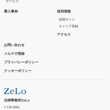
サービス
導入事例
採用情報
採用サイト
キャリア登録
アクセス
お問い合わせ
メルマガ登録
プライバシーポリシー
クッキーポリシー
法律事務所ZeLo
〒135-0061