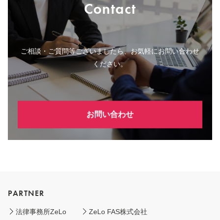
Contact
ご相談・ご質問等ございましたら、お気軽にお問い合わせ
ください。
お問い合わせ
PARTNER
法律事務所ZeLo
ZeLo FAS株式会社