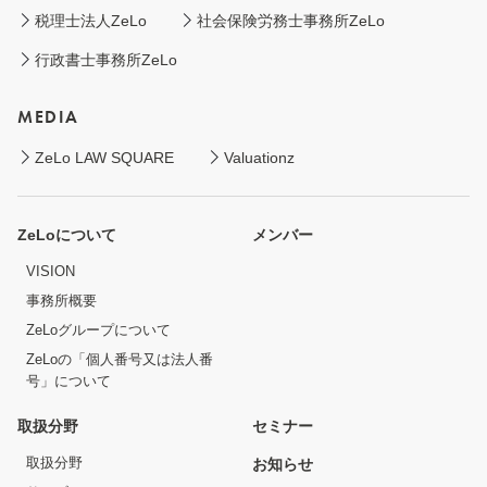
税理士法人ZeLo
社会保険労務士事務所ZeLo
行政書士事務所ZeLo
MEDIA
ZeLo LAW SQUARE
Valuationz
ZeLoについて
メンバー
VISION
事務所概要
ZeLoグループについて
ZeLoの「個人番号又は法人番
号」について
取扱分野
セミナー
取扱分野
お知らせ