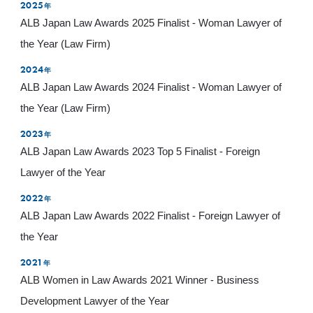
2025
年
ALB Japan Law Awards 2025 Finalist - Woman Lawyer of
the Year (Law Firm)
2024
年
ALB Japan Law Awards 2024 Finalist - Woman Lawyer of
the Year (Law Firm)
2023
年
ALB Japan Law Awards 2023 Top 5 Finalist - Foreign
Lawyer of the Year
2022
年
ALB Japan Law Awards 2022 Finalist - Foreign Lawyer of
the Year
2021
年
ALB Women in Law Awards 2021 Winner - Business
Development Lawyer of the Year