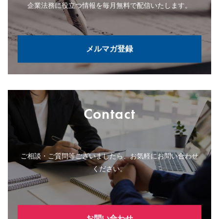
企業法務に役立つ情報を毎月無料で配信いたします。
メルマガ登録
Contact
ご相談・ご質問等ございましたら、お気軽にお問い合わせ
ください。
お問い合わせ