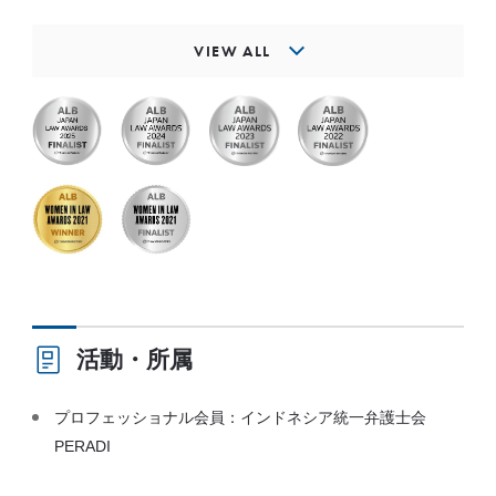
VIEW ALL
活動・所属
プロフェッショナル会員：インドネシア統一弁護士会
PERADI