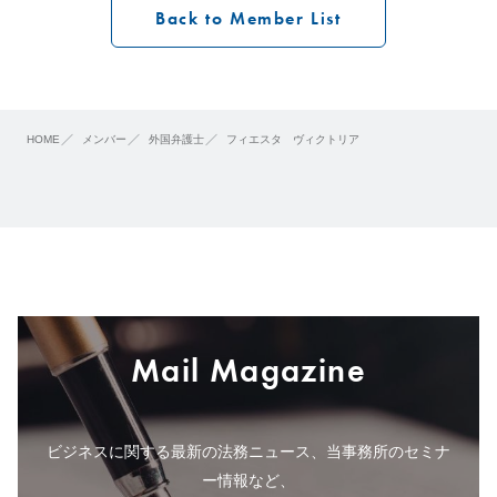
Back to Member List
HOME
メンバー
外国弁護士
フィエスタ ヴィクトリア
Mail Magazine
ビジネスに関する最新の法務ニュース、当事務所のセミナ
ー情報など、