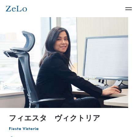
フィエスタ ヴィクトリア
Fiesta Victoria