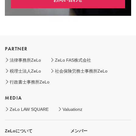
PARTNER
法律事務所ZeLo
ZeLo FAS株式会社
税理士法人ZeLo
社会保険労務士事務所ZeLo
行政書士事務所ZeLo
MEDIA
ZeLo LAW SQUARE
Valuationz
ZeLoについて
メンバー