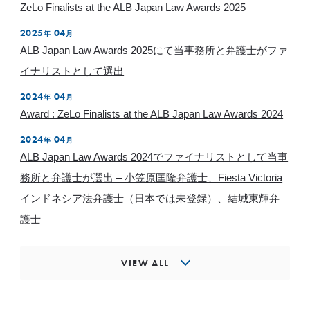
ZeLo Finalists at the ALB Japan Law Awards 2025
2025
04
年
月
ALB Japan Law Awards 2025にて当事務所と弁護士がファ
イナリストとして選出
2024
04
年
月
Award : ZeLo Finalists at the ALB Japan Law Awards 2024
2024
04
年
月
ALB Japan Law Awards 2024でファイナリストとして当事
務所と弁護士が選出 – 小笠原匡隆弁護士、Fiesta Victoria
インドネシア法弁護士（日本では未登録）、結城東輝弁
護士
VIEW ALL