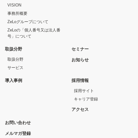
VISION
事務所概要
ZeLoグループについて
ZeLoの「個人番号又は法人番
号」について
取扱分野
セミナー
取扱分野
お知らせ
サービス
導入事例
採用情報
採用サイト
キャリア登録
アクセス
お問い合わせ
メルマガ登録