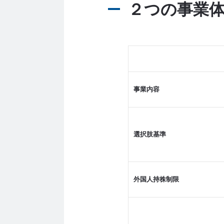
２つの事業
事業内容
選択肢基準
外国人持株制限