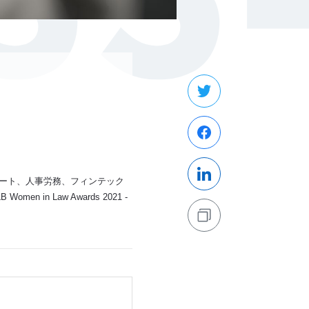
ポレート、人事労務、フィンテック
n Law Awards 2021 -