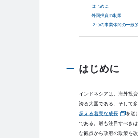
はじめに
外国投資の制限
２つの事業体間の一般
はじめに
インドネシアは、海外投資
誇る大国である。そして多
超える着実な成長
を遂
である。最も注目すべきは
な観点から政府の政策を改