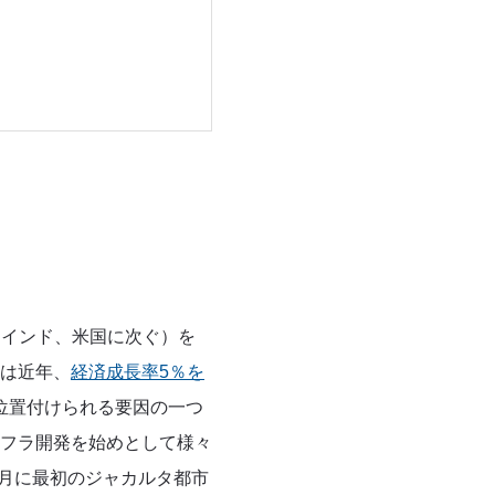
、インド、米国に次ぐ）を
は近年、
経済成長率5％を
位置付けられる要因の一つ
フラ開発を始めとして様々
3月に最初のジャカルタ都市