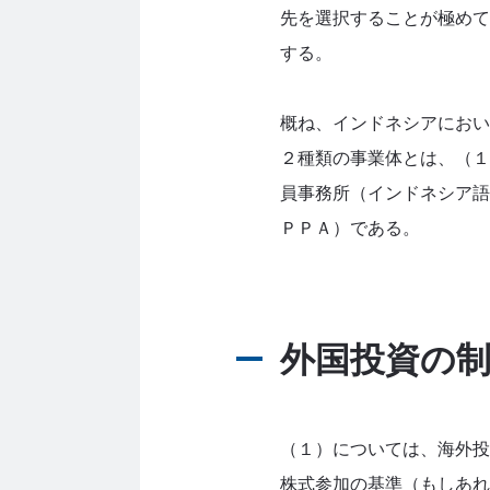
先を選択することが極めて
する。
概ね、インドネシアにおい
２種類の事業体とは、（１
員事務所（インドネシア語
ＰＰＡ）である。
外国投資の
（１）については、海外投
株式参加の基準（もしあれ