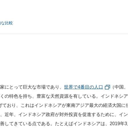
的な比較
家にとって巨大な市場であり、
世界で4番目の人口
（中国
くの特色を持ち、豊富な天然資源を有している。インドネシア
げており、これはインドネシアが東南アジア最大の経済大国に
、近年、インドネシア政府が対外投資を促進するために、イン
善してきている点である。たとえばインドネシアは、2019年