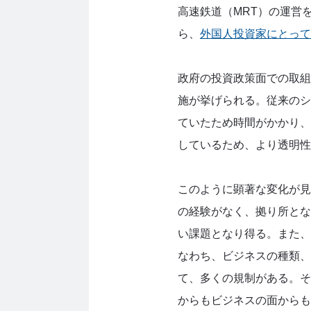
高速鉄道（MRT）の運営
ら、
外国人投資家にとって
政府の投資政策面での取組
施が挙げられる。従来のシ
ていたため時間がかかり、
しているため、より透明性
このように顕著な変化が見
の経験がなく、拠り所とな
い課題となり得る。また、
なわち、ビジネスの種類、
て、多くの規制がある。そ
からもビジネスの面からも