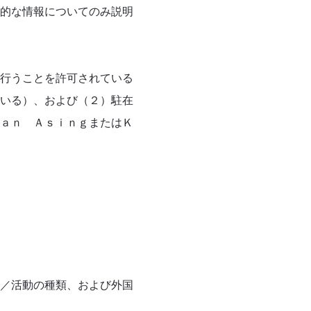
的な情報についてのみ説明
行うことを許可されている
いる）、および（２）駐在
ａｎ ＡｓｉｎｇまたはＫ
／活動の種類、および外国