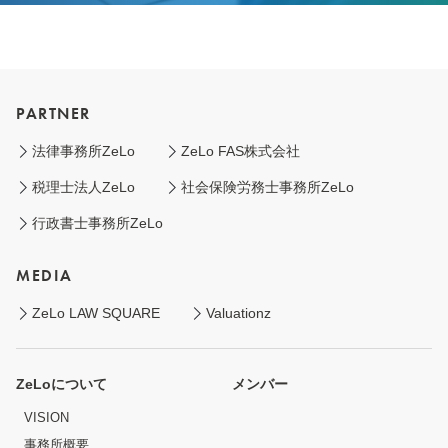
PARTNER
法律事務所ZeLo
ZeLo FAS株式会社
税理士法人ZeLo
社会保険労務士事務所ZeLo
行政書士事務所ZeLo
MEDIA
ZeLo LAW SQUARE
Valuationz
ZeLoについて
メンバー
VISION
事務所概要