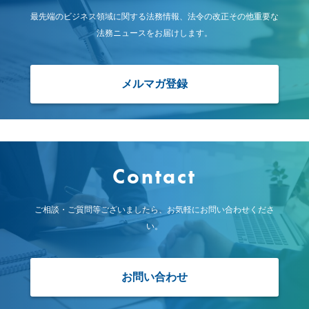
最先端のビジネス領域に関する法務情報、
法令の改正その他重要な
法務ニュースをお届けします。
メルマガ登録
Contact
ご相談・ご質問等ございましたら、お気軽にお問い合わせくださ
い。
お問い合わせ