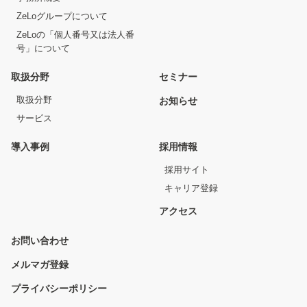
ZeLoグループについて
ZeLoの「個人番号又は法人番
号」について
取扱分野
セミナー
取扱分野
お知らせ
サービス
導入事例
採用情報
採用サイト
キャリア登録
アクセス
お問い合わせ
メルマガ登録
プライバシーポリシー