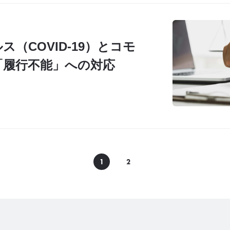
（COVID-19）とコモ
「履行不能」への対応
1
2