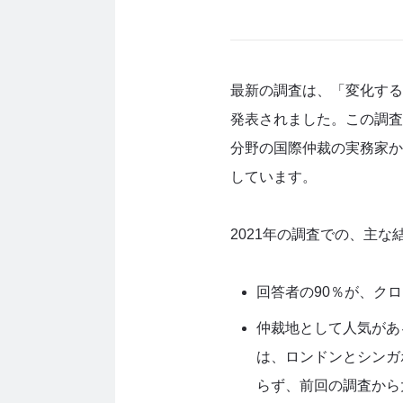
最新の調査は、「変化する
発表されました。この調査
分野の国際仲裁の実務家か
しています。
2021年の調査での、主
回答者の
90
％が、クロ
仲裁地として人気があ
は、ロンドンとシンガ
らず、前回の調査から