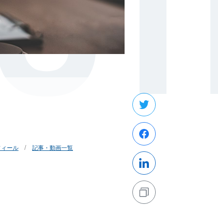
PUT
フィール
記事・動画一覧