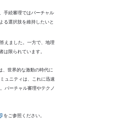
、手続審理ではバーチャル
よる選択肢を維持したいと
答えました。一方で、地理
者は限られています。
は、世界的な激動の時代に
ミュニティは、これに迅速
。バーチャル審理やテクノ
をご参照ください。