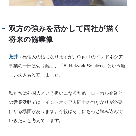
双方の強みを活かして両社が描く
将来の協業像
荒井
：
私個人の話になりますが、Cquickのインドネシア
事業の一部は切り離し、「AI Network Solution」という新
しい法人も設立しました。
私たちは外国人という扱いになるため、ローカル企業と
の営業活動では、インドネシア人同士のつながりが必要
になる場面があります。今後はそこにもっと踏み込んで
いきたいと考えています。