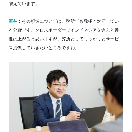
増えています。
室井
：
その領域については、弊所でも数多く対応してい
る分野です。クロスボーダーでインドネシアを含むと難
度は上がると思いますが、弊所としてしっかりとサービ
ス提供していきたいところですね。