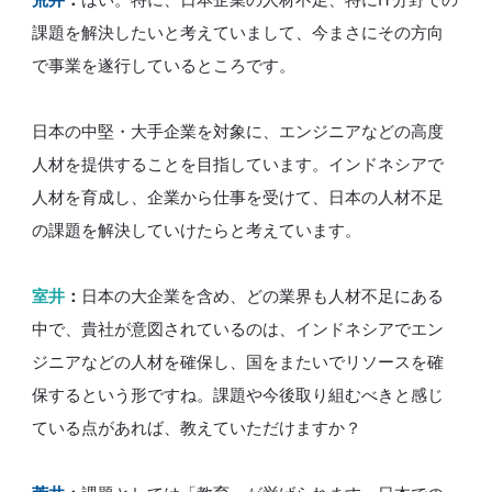
課題を解決したいと考えていまして、今まさにその方向
で事業を遂行しているところです。
日本の中堅・大手企業を対象に、エンジニアなどの高度
人材を提供することを目指しています。インドネシアで
人材を育成し、企業から仕事を受けて、日本の人材不足
の課題を解決していけたらと考えています。
室井
：
日本の大企業を含め、どの業界も人材不足にある
中で、貴社が意図されているのは、インドネシアでエン
ジニアなどの人材を確保し、国をまたいでリソースを確
保するという形ですね。課題や今後取り組むべきと感じ
ている点があれば、教えていただけますか？