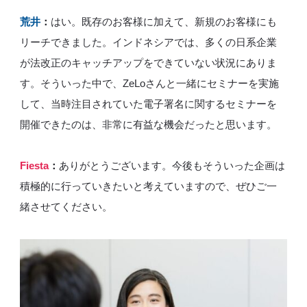
荒井
：
はい。既存のお客様に加えて、新規のお客様にも
リーチできました。インドネシアでは、多くの日系企業
が法改正のキャッチアップをできていない状況にありま
す。そういった中で、ZeLoさんと一緒にセミナーを実施
して、当時注目されていた電子署名に関するセミナーを
開催できたのは、非常に有益な機会だったと思います。
Fiesta
：
ありがとうございます。今後もそういった企画は
積極的に行っていきたいと考えていますので、ぜひご一
緒させてください。