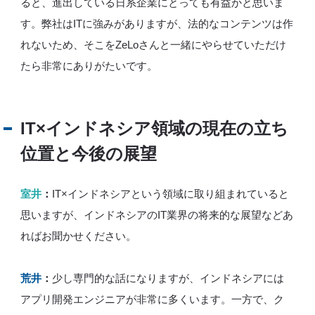
ると、進出している日系企業にとっても有益かと思いま
す。弊社はITに強みがありますが、法的なコンテンツは作
れないため、そこをZeLoさんと一緒にやらせていただけ
たら非常にありがたいです。
IT×インドネシア領域の現在の立ち
位置と今後の展望
室井
：
IT×インドネシアという領域に取り組まれていると
思いますが、インドネシアのIT業界の将来的な展望などあ
ればお聞かせください。
荒井
：
少し専門的な話になりますが、インドネシアには
アプリ開発エンジニアが非常に多くいます。一方で、ク