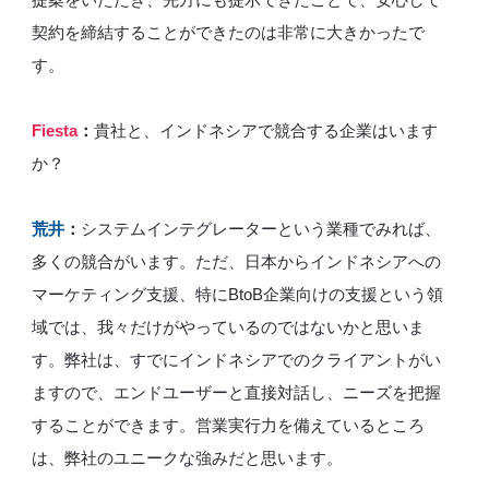
契約を締結することができたのは非常に大きかったで
す。
Fiesta
：
貴社と、インドネシアで競合する企業はいます
か？
荒井
：
システムインテグレーターという業種でみれば、
多くの競合がいます。ただ、日本からインドネシアへの
マーケティング支援、特にBtoB企業向けの支援という領
域では、我々だけがやっているのではないかと思いま
す。弊社は、すでにインドネシアでのクライアントがい
ますので、エンドユーザーと直接対話し、ニーズを把握
することができます。営業実行力を備えているところ
は、弊社のユニークな強みだと思います。