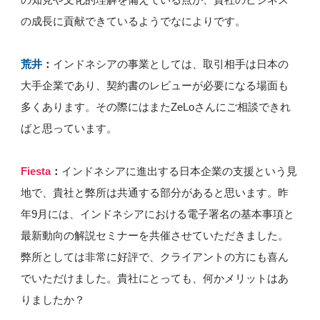
の成長に貢献できているようでなによりです。
荒井
：
インドネシアの事業としては、取引相手は日本の
大手企業であり、契約書のレビューが必要になる場面も
多くあります。その際にはまたZeLoさんにご相談できれ
ばと思っています。
Fiesta
：
インドネシアに進出する日本企業の支援という見
地で、貴社と弊所は共通する部分があると思います。昨
年9月には、インドネシアにおける電子署名の基本事項と
最新動向の解説セミナーを共催させていただきました。
弊所としては非常に好評で、クライアントの方にも喜ん
でいただけました。貴社にとっても、何かメリットはあ
りましたか？