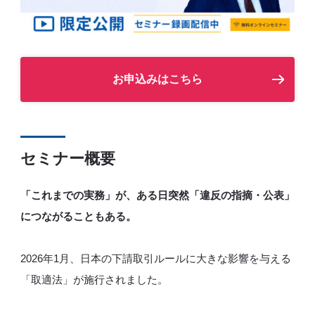
お申込みはこちら
セミナー概要
「これまでの実務」が、ある日突然「違反の指摘・公表」
につながることもある。
2026年1月、日本の下請取引ルールに大きな影響を与える
「取適法」が施行されました。