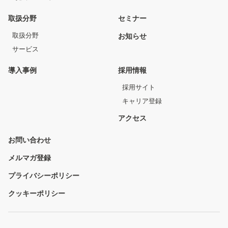
取扱分野
セミナー
取扱分野
お知らせ
サービス
導入事例
採用情報
採用サイト
キャリア登録
アクセス
お問い合わせ
メルマガ登録
プライバシーポリシー
クッキーポリシー