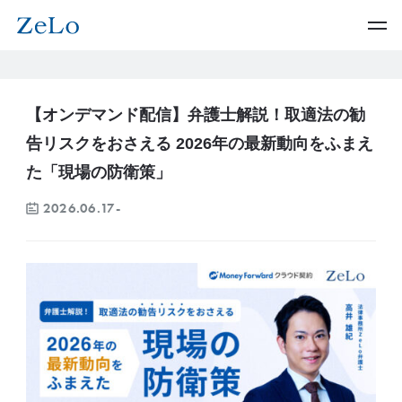
【オンデマンド配信】弁護士解説！取適法の勧
告リスクをおさえる 2026年の最新動向をふまえ
た「現場の防衛策」
2026.06.17-