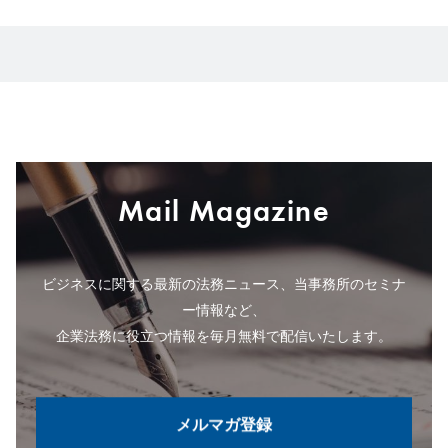
Mail Magazine
ビジネスに関する最新の法務ニュース、当事務所のセミナ
ー情報など、
企業法務に役立つ情報を毎月無料で配信いたします。
メルマガ登録