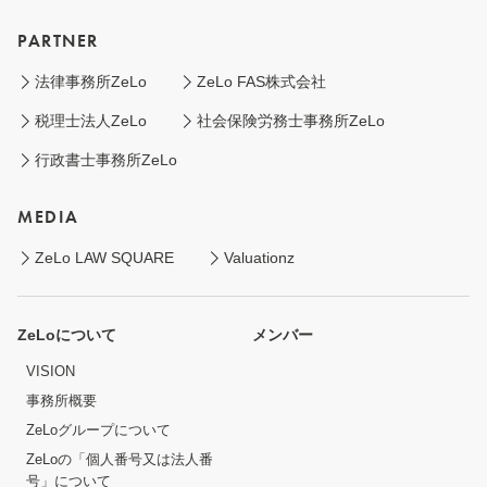
PARTNER
法律事務所ZeLo
ZeLo FAS株式会社
税理士法人ZeLo
社会保険労務士事務所ZeLo
行政書士事務所ZeLo
MEDIA
ZeLo LAW SQUARE
Valuationz
ZeLoについて
メンバー
VISION
事務所概要
ZeLoグループについて
ZeLoの「個人番号又は法人番
号」について