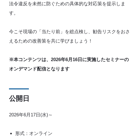
法令違反を未然に防ぐための具体的な対応策を提示しま
す。
今こそ現場の「当たり前」を総点検し、勧告リスクをおさ
えるための改善策を共に学びましょう！
※本コンテンツは、2026年6月16日に実施したセミナーの
オンデマンド配信となります
公開日
2026年6月17日(水)～
形式：オンライン