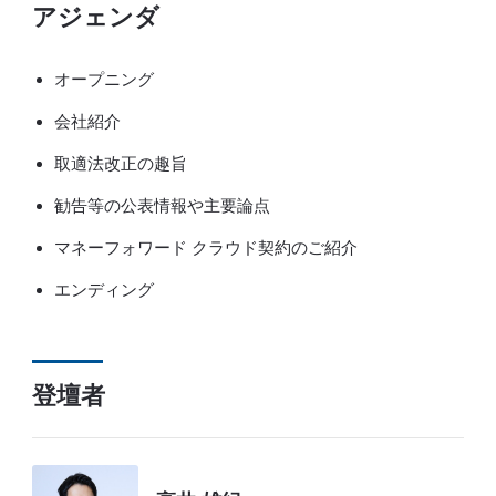
アジェンダ
オープニング
会社紹介
取適法改正の趣旨
勧告等の公表情報や主要論点
マネーフォワード クラウド契約のご紹介
エンディング
登壇者