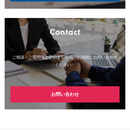
Contact
ご相談・ご質問等ございましたら、お気軽にお問い合わせ
ください。
お問い合わせ