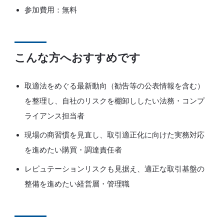
参加費用：無料
こんな方へおすすめです
取適法をめぐる最新動向（勧告等の公表情報を含む）
を整理し、自社のリスクを棚卸ししたい法務・コンプ
ライアンス担当者
現場の商習慣を見直し、取引適正化に向けた実務対応
を進めたい購買・調達責任者
レピュテーションリスクも見据え、適正な取引基盤の
整備を進めたい経営層・管理職