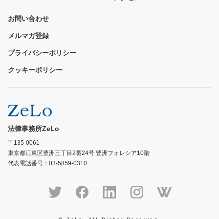
お問い合わせ
メルマガ登録
プライバシーポリシー
クッキーポリシー
法律事務所ZeLo
〒135-0061
東京都江東区豊洲三丁目2番24号 豊洲フォレシア10階
代表電話番号：03-5859-0310
© ZeLo, All Rights Reserved.