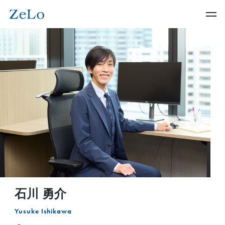
石川 勇介
Yusuke Ishikawa