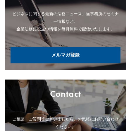
ビジネスに関する最新の法務ニュース、当事務所のセミナ
ー情報など、
企業法務に役立つ情報を毎月無料で配信いたします。
メルマガ登録
Contact
ご相談・ご質問等ございましたら、お気軽にお問い合わせ
ください。