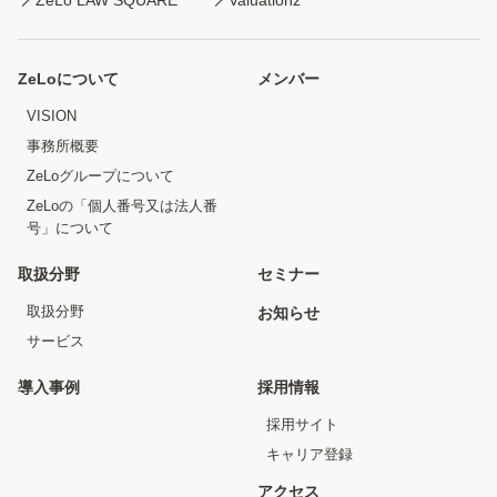
ZeLoについて
メンバー
VISION
事務所概要
ZeLoグループについて
ZeLoの「個人番号又は法人番
号」について
取扱分野
セミナー
取扱分野
お知らせ
サービス
導入事例
採用情報
採用サイト
キャリア登録
アクセス