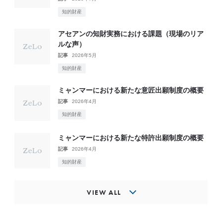
知的財産
アセアンの知財実務における課題（現場のリア
ルな声）
記事
2026年5月
知的財産
ミャンマーにおける新たな意匠出願制度の概要
記事
2026年4月
知的財産
ミャンマーにおける新たな特許出願制度の概要
記事
2026年4月
知的財産
VIEW ALL