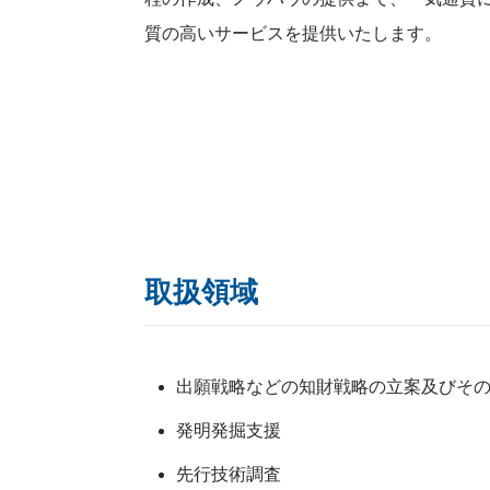
質の高いサービスを提供いたします。
取扱領域
出願戦略などの知財戦略の立案及びそ
発明発掘支援
先行技術調査