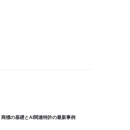
商標の基礎とAI関連特許の最新事例