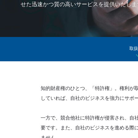
せた迅速かつ質の高いサービスを提供いたしま
取扱
知的財産権のひとつ、「特許権」。権利が
していれば、自社のビジネスを強力にサポ
一方で、競合他社に特許権が侵害され、自
要です。また、自社のビジネスを進める際
ません。