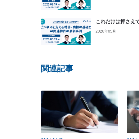
これだけは押さえ
2026年05月
関連記事