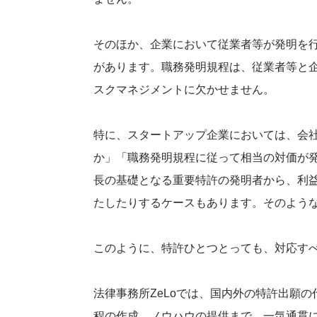
そのほか、企業において従業者等が発明を
があります。職務発明規程は、従業者等と
スクマネジメントに欠かせません。
特に、スタートアップ企業においては、会社
か」「職務発明規程に従って相当の対価が
長の基礎となる重要特許の発明者から、利
たしたりするケースもあります。そのよう
このように、特許ひとつとっても、対応す
法律事務所ZeLoでは、国内外の特許出願
程の作成、ノウハウの提供まで、一気通貫