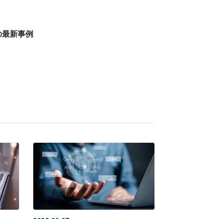
の最新事例