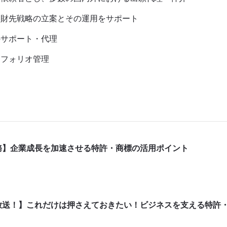
知財先戦略の立案とその運用をサポート
のサポート・代理
トフォリオ管理
務】企業成長を加速させる特許・商標の活用ポイント
放送！】これだけは押さえておきたい！ビジネスを支える特許・