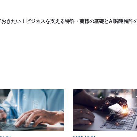
ておきたい！ビジネスを支える特許・商標の基礎とAI関連特許