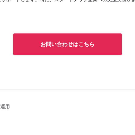
お問い合わせはこちら
の運用