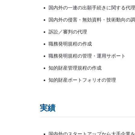
国内外の一連の出願手続きに関する代
国内外の侵害・無効資料・技術動向の
訴訟／審判の代理
職務発明規程の作成
職務発明規程の管理・運用サポート
知的財産管理規程の作成
知的財産ポートフォリオの管理
実績
国内外のスタートアップから大手企業