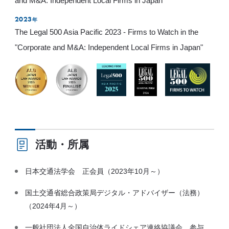
and M&A: Independent Local Firms in Japan"
2023
年
The Legal 500 Asia Pacific 2023 - Firms to Watch in the
"Corporate and M&A: Independent Local Firms in Japan"
活動・所属
日本交通法学会 正会員（2023年10月～）
国土交通省総合政策局デジタル・アドバイザー（法務）
（2024年4月～）
一般社団法人全国自治体ライドシェア連絡協議会 参与