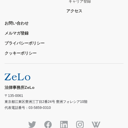
キャリア登録
アクセス
お問い合わせ
メルマガ登録
プライバシーポリシー
クッキーポリシー
法律事務所ZeLo
〒135-0061
東京都江東区豊洲三丁目2番24号 豊洲フォレシア10階
代表電話番号：03-5859-0310