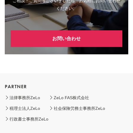
ご相談・ご質問等ございましたら、お気軽にお問い合わせ
ください。
お問い合わせ
PARTNER
法律事務所ZeLo
ZeLo FAS株式会社
税理士法人ZeLo
社会保険労務士事務所ZeLo
行政書士事務所ZeLo