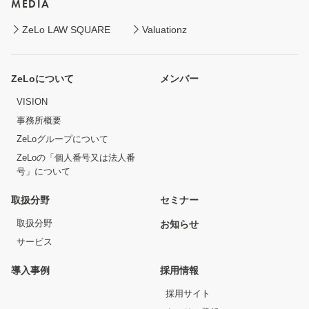
MEDIA
ZeLo LAW SQUARE
Valuationz
ZeLoについて
メンバー
VISION
事務所概要
ZeLoグループについて
ZeLoの「個人番号又は法人番
号」について
取扱分野
セミナー
取扱分野
お知らせ
サービス
導入事例
採用情報
採用サイト