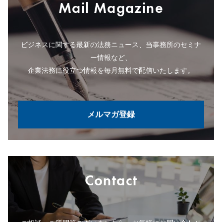
Mail Magazine
ビジネスに関する最新の法務ニュース、当事務所のセミナ
ー情報など、
企業法務に役立つ情報を毎月無料で配信いたします。
メルマガ登録
Contact