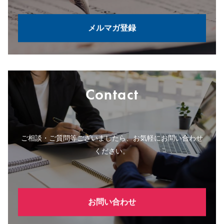
メルマガ登録
Contact
ご相談・ご質問等ございましたら、お気軽にお問い合わせ
ください。
お問い合わせ