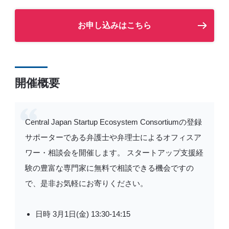
お申し込みはこちら
開催概要
Central Japan Startup Ecosystem Consortiumの登録
サポーターである弁護士や弁理士によるオフィスア
ワー・相談会を開催します。 スタートアップ支援経
験の豊富な専門家に無料で相談できる機会ですの
で、是非お気軽にお寄りください。
日時 3月1日(金) 13:30-14:15