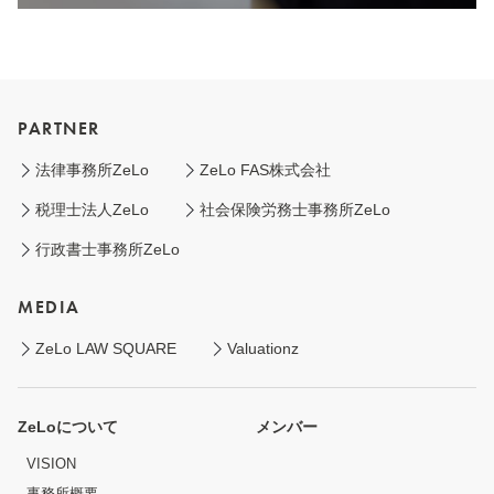
PARTNER
法律事務所ZeLo
ZeLo FAS株式会社
税理士法人ZeLo
社会保険労務士事務所ZeLo
行政書士事務所ZeLo
MEDIA
ZeLo LAW SQUARE
Valuationz
ZeLoについて
メンバー
VISION
事務所概要