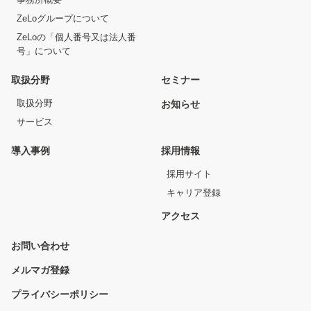
ZeLoグループについて
ZeLoの「個人番号又は法人番
号」について
取扱分野
セミナー
取扱分野
お知らせ
サービス
導入事例
採用情報
採用サイト
キャリア登録
アクセス
お問い合わせ
メルマガ登録
プライバシーポリシー