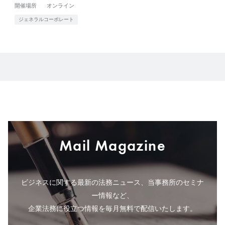
開催場所
オンライン
ジェネラルコーポレート
Mail Magazine
ビジネスに関する最新の法務ニュース、当事務所のセミナ
ー情報など、
企業法務に役立つ情報を毎月無料で配信いたします。