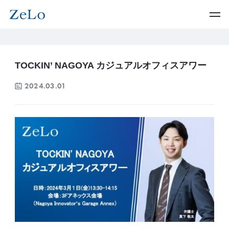
TOCKIN’ NAGOYA カジュアルオフィスアワー
2024.03.01