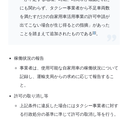
にも関わらず、タクシー事業者から不足車両数
を満たすだけの自家用車活用事業の許可申請が
出てこない場合が生じ得るとの指摘」があった
[
8
]
ことを踏まえて追加されたものである
。
稼働状況の報告
事業者は、使用可能な自家用車の稼働状況について
記録し、運輸支局からの求めに応じて報告するこ
と。
許可の取り消し等
上記条件に違反した場合にはタクシー事業者に対す
る行政処分の基準に準じて許可の取消し等を行う。