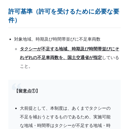
許可基準（許可を受けるために必要な要
件）
対象地域、時期及び時間帯並びに不足車両数
タクシーが不足する地域、時期及び時間帯並びにそ
れぞれの不足車両数を、国土交通省が指定
している
こと。
【留意点①】
大前提として、本制度は、あくまでタクシーの
不足を補おうとするものであるため、実施可能
な地域・時間帯はタクシーが不足する地域・時