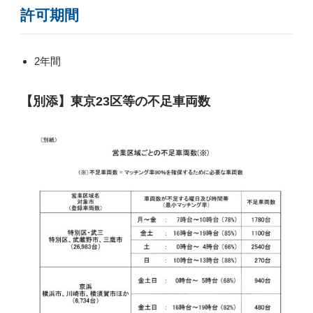
許可期間
2年間
【別添】東京23区等の不足車両数