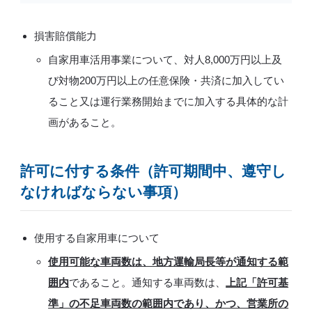
損害賠償能力
自家用車活用事業について、対人8,000万円以上及
び対物200万円以上の任意保険・共済に加入してい
ること又は運行業務開始までに加入する具体的な計
画があること。
許可に付する条件（許可期間中、遵守し
なければならない事項）
使用する自家用車について
使用可能な車両数は、地方運輸局長等が通知する範
囲内
であること。通知する車両数は、
上記「許可基
準」の不足車両数の範囲内であり、かつ、営業所の