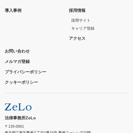
導入事例
採用情報
採用サイト
キャリア登録
アクセス
お問い合わせ
メルマガ登録
プライバシーポリシー
クッキーポリシー
法律事務所ZeLo
〒135-0061
東京都江東区豊洲三丁目2番24号 豊洲フォレシア10階