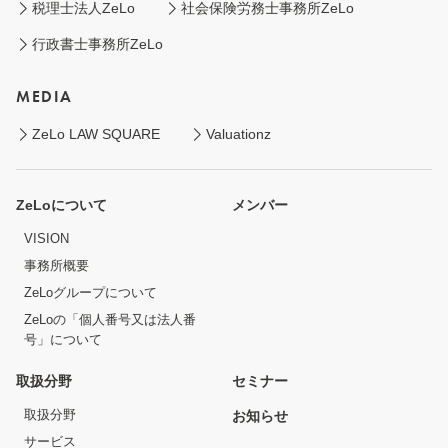
税理士法人ZeLo
社会保険労務士事務所ZeLo
行政書士事務所ZeLo
MEDIA
ZeLo LAW SQUARE
Valuationz
ZeLoについて
メンバー
VISION
事務所概要
ZeLoグループについて
ZeLoの「個人番号又は法人番
号」について
取扱分野
セミナー
取扱分野
お知らせ
サービス