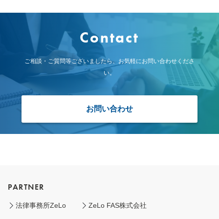
Contact
ご相談・ご質問等ございましたら、お気軽にお問い合わせくださ
い。
お問い合わせ
PARTNER
法律事務所ZeLo
ZeLo FAS株式会社