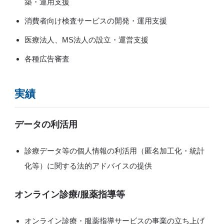
築・運用支援
消費者向け検査サービスの開発・運用支援
医療法人、MS法人の設立・運営支援
各種広告審査
実績
データの利活用
診療データ等の個人情報の利活用（匿名加工化・統計
化等）に関する法的アドバイスの提供
オンライン診療/服薬指導等
オンライン診療・服薬指導サービスの事業の立ち上げ