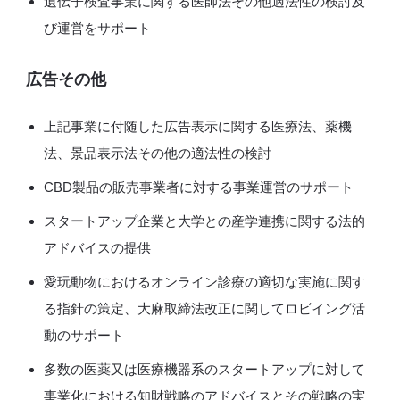
遺伝子検査事業に関する医師法その他適法性の検討及
び運営をサポート
広告その他
上記事業に付随した広告表示に関する医療法、薬機
法、景品表示法その他の適法性の検討
CBD製品の販売事業者に対する事業運営のサポート
スタートアップ企業と大学との産学連携に関する法的
アドバイスの提供
愛玩動物におけるオンライン診療の適切な実施に関す
る指針の策定、大麻取締法改正に関してロビイング活
動のサポート
多数の医薬又は医療機器系のスタートアップに対して
事業化における知財戦略のアドバイスとその戦略の実