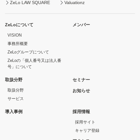
ZeLo LAW SQUARE
Valuationz
ZeLoについて
メンバー
VISION
事務所概要
ZeLoグループについて
ZeLoの「個人番号又は法人番
号」について
取扱分野
セミナー
取扱分野
お知らせ
サービス
導入事例
採用情報
採用サイト
キャリア登録