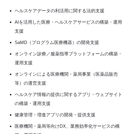
ヘルスケアデータの利活用に関する法的支援
AIを活用した医療・ヘルスケアサービスの構築・運用
支援
SaMD（プログラム医療機器）の開発支援
オンライン診療／服薬指導プラットフォームの構築・
運用支援
オンラインによる医療機関・薬局事業（医薬品販売
等）の運営支援
ヘルスケア情報の提供に関するアプリ・ウェブサイト
の構築・運用支援
健康管理・増進アプリの開発・提供支援
医療機関・薬局等向けDX、業務効率化サービスの構