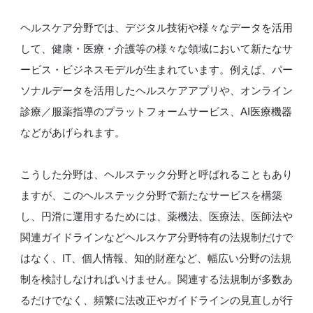
ヘルスケア分野では、デジタル技術や様々なデータを活用
して、健康・医療・介護等の様々な領域において新たなサ
ービス・ビジネスモデルが生まれています。例えば、パー
ソナルデータを活用したヘルスケアアプリや、オンライン
診療／服薬指導のプラットフォームサービス、AI医療機器
などがあげられます。
こうした分野は、ヘルステック分野と呼ばれることもあり
ますが、このヘルステック分野で新たなサービスを構築
し、円滑に運用するためには、薬機法、医療法、医師法や
関連ガイドラインなどヘルスケア分野特有の法規制だけで
はなく、IT、個人情報、知的財産など、幅広い分野の法規
制を検討しなければいけません。関連する法規制が多数あ
るだけでなく、頻繁に法改正やガイドラインの見直しが行