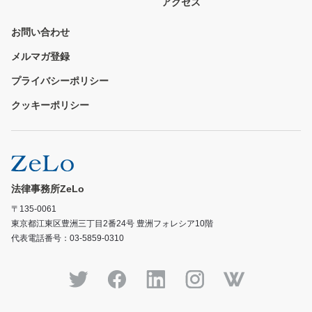
アクセス
お問い合わせ
メルマガ登録
プライバシーポリシー
クッキーポリシー
法律事務所ZeLo
〒135-0061
東京都江東区豊洲三丁目2番24号 豊洲フォレシア10階
代表電話番号：03-5859-0310