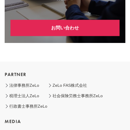
お問い合わせ
PARTNER
法律事務所ZeLo
ZeLo FAS株式会社
税理士法人ZeLo
社会保険労務士事務所ZeLo
行政書士事務所ZeLo
MEDIA