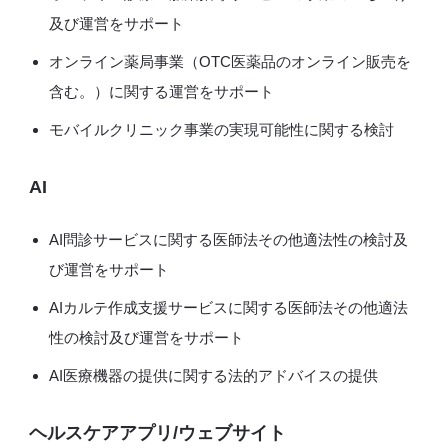
及び運営をサポート
オンライン薬局事業（OTC医薬品のオンライン販売を
含む。）に関する運営をサポート
モバイルクリニック事業の実現可能性に関する検討
AI
AI問診サービスに関する医師法その他適法性の検討及
び運営をサポート
AIカルテ作成支援サービスに関する医師法その他適法
性の検討及び運営をサポート
AI医療機器の提供に関する法的アドバイスの提供
ヘルスケアアプリ/ウェブサイト