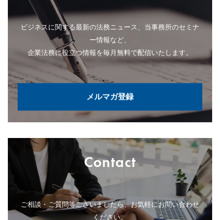
ビジネスに関する最新の法務ニュース、当事務所のセミナ
ー情報など、
企業法務に役立つ情報を毎月無料で配信いたします。
メルマガ登録
Contact
ご相談・ご質問等ございましたら、お気軽にお問い合わせ
ください。