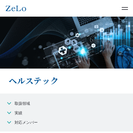
ヘルステック
取扱領域
実績
対応メンバー