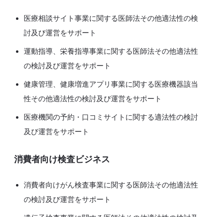
医療相談サイト事業に関する医師法その他適法性の検
討及び運営をサポート
運動指導、栄養指導事業に関する医師法その他適法性
の検討及び運営をサポート
健康管理、健康増進アプリ事業に関する医療機器該当
性その他適法性の検討及び運営をサポート
医療機関の予約・口コミサイトに関する適法性の検討
及び運営をサポート
消費者向け検査ビジネス
消費者向けがん検査事業に関する医師法その他適法性
の検討及び運営をサポート