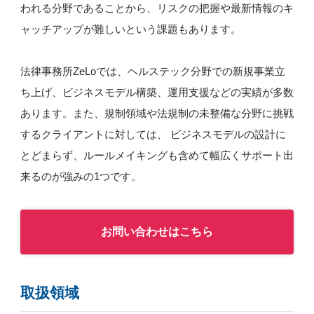
われる分野であることから、リスクの把握や最新情報のキ
ャッチアップが難しいという課題もあります。
法律事務所ZeLoでは、ヘルステック分野での新規事業立
ち上げ、ビジネスモデル構築、運用支援などの実績が多数
あります。また、規制領域や法規制の未整備な分野に挑戦
するクライアントに対しては、 ビジネスモデルの設計に
とどまらず、ルールメイキングも含めて幅広くサポート出
来るのが強みの1つです。
お問い合わせはこちら
取扱領域