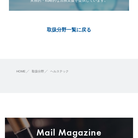
実務的・戦略的な法務支援を提供しています。
取扱分野一覧に戻る
HOME
取扱分野
ヘルステック
Mail Magazine