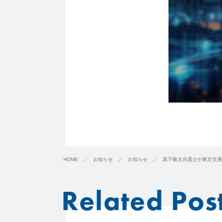
HOME
お知らせ
お知らせ
真下敬太弁護士が東京交通
Related Pos