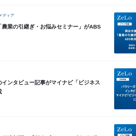
メディア
「農業の引継ぎ・お悩みセミナー」がABS
のインタビュー記事がマイナビ「ビジネス
載