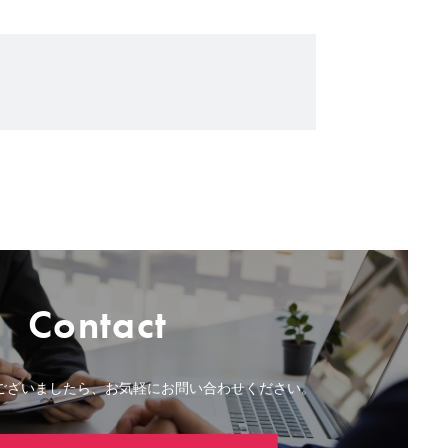
Contact
ございましたら、お気軽にお問い合わせください。