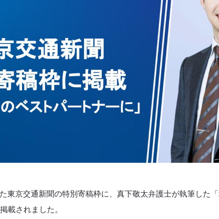
開された東京交通新聞の特別寄稿枠に、真下敬太弁護士が執筆した
掲載されました。