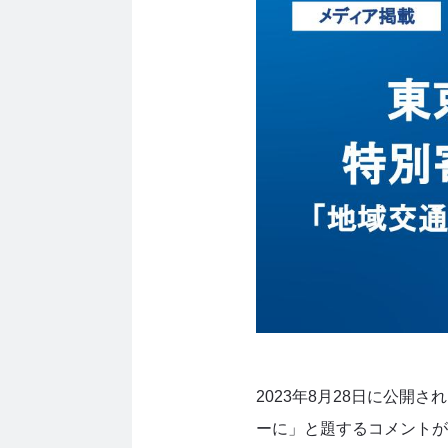
2023年8月28日に公
ーに」と題するコメントが