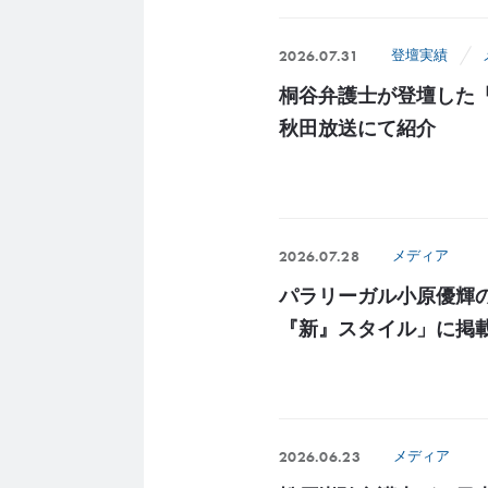
2026.07.31
登壇実績
桐谷弁護士が登壇した
秋田放送にて紹介
2026.07.28
メディア
パラリーガル小原優輝
『新』スタイル」に掲
2026.06.23
メディア