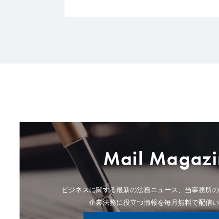
Mail Magazi
ビジネスに関する最新の法務ニュース、当事務所
企業法務に役立つ情報を毎月無料で配信