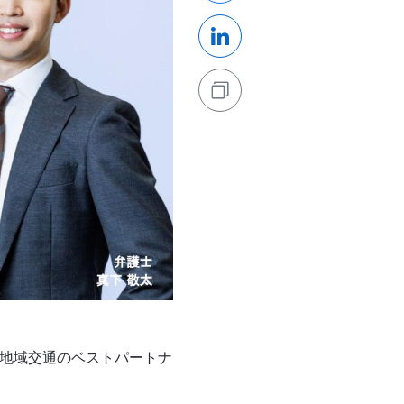
「地域交通のベストパートナ