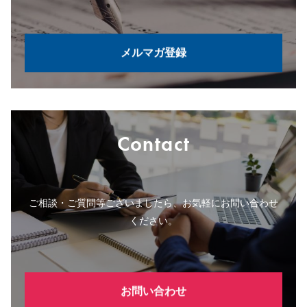
メルマガ登録
Contact
ご相談・ご質問等ございましたら、お気軽にお問い合わせ
ください。
お問い合わせ