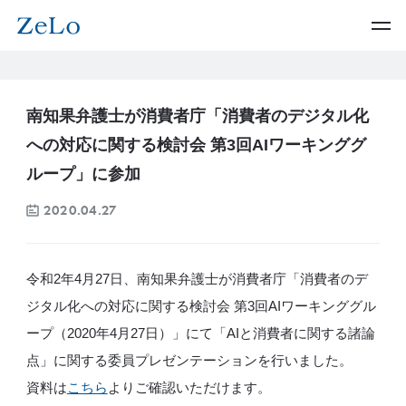
南知果弁護士が消費者庁「消費者のデジタル化
への対応に関する検討会 第3回AIワーキンググ
ループ」に参加
2020.04.27
令和2年4月27日、南知果弁護士が消費者庁「消費者のデ
ジタル化への対応に関する検討会 第3回AIワーキンググル
ープ（2020年4月27日）」にて「AIと消費者に関する諸論
点」に関する委員プレゼンテーションを行いました。
資料は
こちら
よりご確認いただけます。