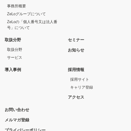
事務所概要
ZeLoグループについて
ZeLoの「個人番号又は法人番
号」について
取扱分野
セミナー
取扱分野
お知らせ
サービス
導入事例
採用情報
採用サイト
キャリア登録
アクセス
お問い合わせ
メルマガ登録
プライバシーポリシー