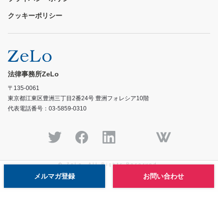
クッキーポリシー
法律事務所ZeLo
〒135-0061
東京都江東区豊洲三丁目2番24号 豊洲フォレシア10階
代表電話番号：03-5859-0310
© ZeLo, All Rights Reserved.
メルマガ登録
お問い合わせ