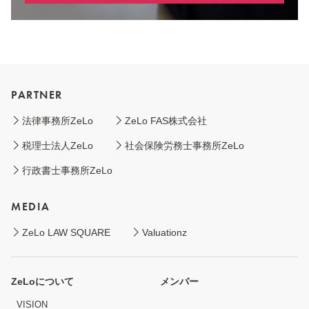
PARTNER
法律事務所ZeLo
ZeLo FAS株式会社
税理士法人ZeLo
社会保険労務士事務所ZeLo
行政書士事務所ZeLo
MEDIA
ZeLo LAW SQUARE
Valuationz
ZeLoについて
メンバー
VISION