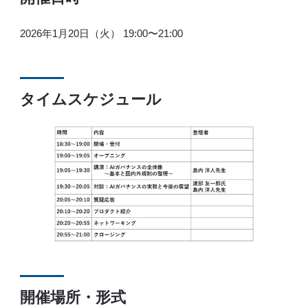
2026年1月20日（火） 19:00〜21:00
タイムスケジュール
開催場所・形式