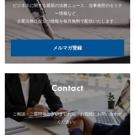
ビジネスに関する最新の法務ニュース、当事務所のセミナ
ー情報など、
企業法務に役立つ情報を毎月無料で配信いたします。
メルマガ登録
Contact
ご相談・ご質問等ございましたら、お気軽にお問い合わせ
ください。