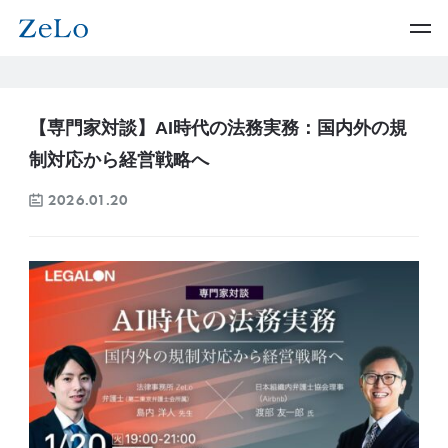
【専門家対談】AI時代の法務実務：国内外の規
制対応から経営戦略へ
2026.01.20