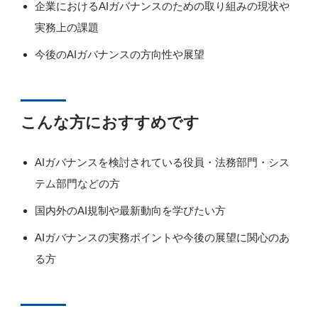
企業におけるAIガバナンスのための取り組みの現状や
実務上の課題
今後のAIガバナンスの方向性や展望
こんな方におすすめです
AIガバナンスを検討されている役員・法務部門・シス
テム部門などの方
国内外のAI規制や最新動向を学びたい方
AIガバナンスの実務ポイントや今後の展望に関心のあ
る方