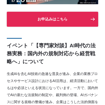
お申込みはこちら
イベント「【専門家対談】AI時代の法
務実務：国内外の規制対応から経営戦
略へ」について
生成AIを含むAI技術の急速な普及が進み、企業の業務プロ
セスやサービス設計におけるAI活用は、経済活動において
もはや必須といえる状況になっています。一方で、国内外
でAIの新たな法規制の制定や、裁判例の登場、AIガバナン
スに関する規格の整備が進み、企業はこうした法的側面を