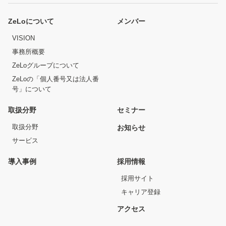
ZeLoについて
メンバー
VISION
事務所概要
ZeLoグループについて
ZeLoの「個人番号又は法人番
号」について
取扱分野
セミナー
取扱分野
お知らせ
サービス
導入事例
採用情報
採用サイト
キャリア登録
アクセス