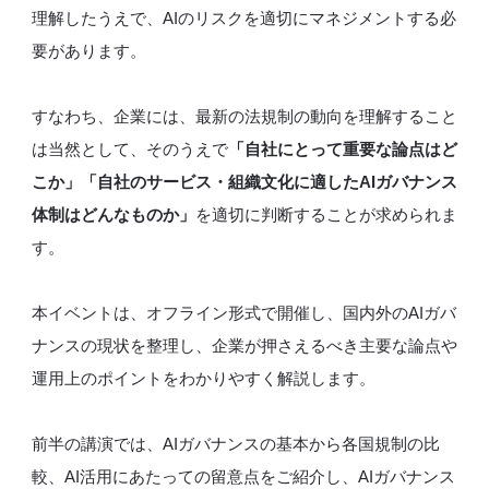
理解したうえで、AIのリスクを適切にマネジメントする必
要があります。
すなわち、企業には、最新の法規制の動向を理解すること
は当然として、そのうえで
「自社にとって重要な論点はど
こか」「自社のサービス・組織文化に適したAIガバナンス
体制はどんなものか」
を適切に判断することが求められま
す。
本イベントは、オフライン形式で開催し、国内外のAIガバ
ナンスの現状を整理し、企業が押さえるべき主要な論点や
運用上のポイントをわかりやすく解説します。
前半の講演では、AIガバナンスの基本から各国規制の比
較、AI活用にあたっての留意点をご紹介し、AIガバナンス