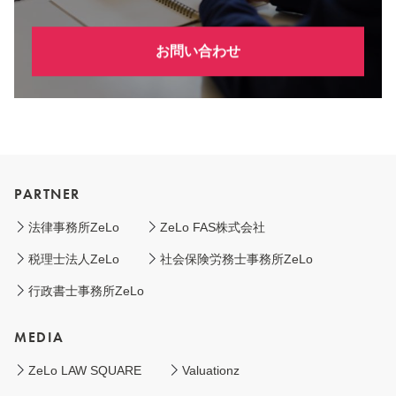
お問い合わせ
PARTNER
法律事務所ZeLo
ZeLo FAS株式会社
税理士法人ZeLo
社会保険労務士事務所ZeLo
行政書士事務所ZeLo
MEDIA
ZeLo LAW SQUARE
Valuationz