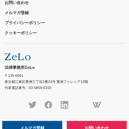
お問い合わせ
メルマガ登録
プライバシーポリシー
クッキーポリシー
法律事務所ZeLo
〒135-0061
東京都江東区豊洲三丁目2番24号 豊洲フォレシア10階
代表電話番号：03-5859-0310
© ZeLo, All Rights Reserved.
メルマガ登録
お問い合わせ