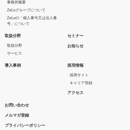
事務所概要
ZeLoグループについて
ZeLoの「個人番号又は法人番
号」について
取扱分野
セミナー
取扱分野
お知らせ
サービス
導入事例
採用情報
採用サイト
キャリア登録
アクセス
お問い合わせ
メルマガ登録
プライバシーポリシー