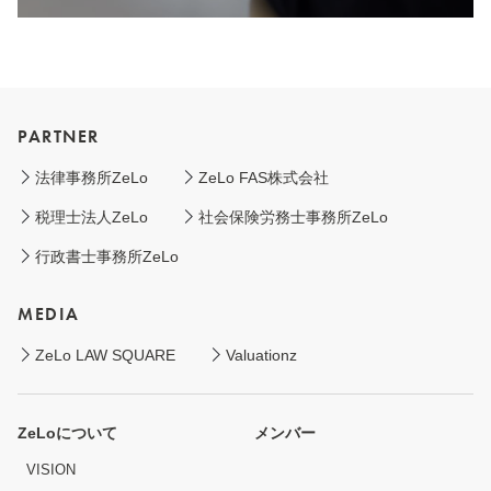
PARTNER
法律事務所ZeLo
ZeLo FAS株式会社
税理士法人ZeLo
社会保険労務士事務所ZeLo
行政書士事務所ZeLo
MEDIA
ZeLo LAW SQUARE
Valuationz
ZeLoについて
メンバー
VISION