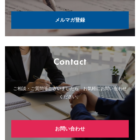
メルマガ登録
Contact
ご相談・ご質問等ございましたら、お気軽にお問い合わせ
ください。
お問い合わせ