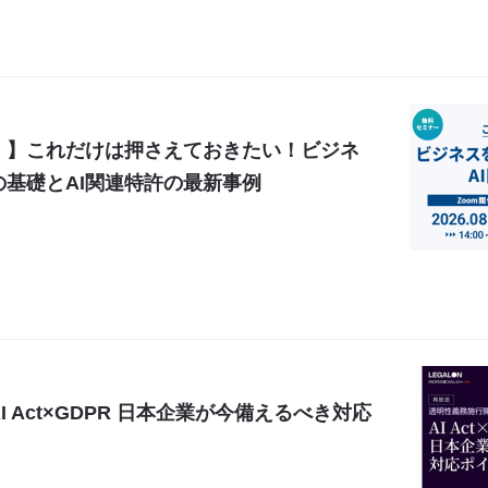
！】これだけは押さえておきたい！ビジネ
基礎とAI関連特許の最新事例
 Act×GDPR 日本企業が今備えるべき対応