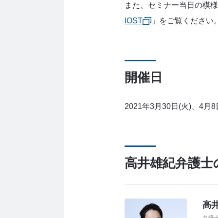
また、セミナー当日の模様
IOST
」をご覧ください
開催日
2021年3月30日(火)、4月8
高井雄紀弁護士
高井