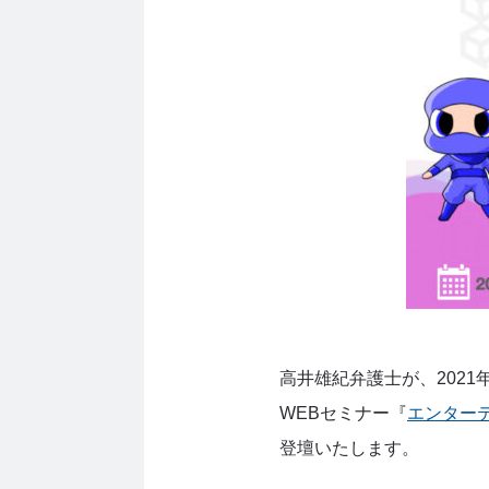
高井雄紀弁護士が、2021年3月
WEBセミナー『
エンター
登壇いたします。