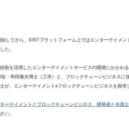
が開始してから、IOSTプラットフォーム上ではエンターテイメ
した。
技術を活用したエンターテイメントサービスの開発にかかわる
締役・和田隆夫博士（工学）と、ブロックチェーンビジネスに強
士が、エンターテイメントxブロックチェーンビジネスを探求
ターテイメントとブロックチェーンビジネス、開発者と弁護士
さい。