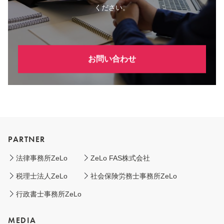
ください。
お問い合わせ
PARTNER
法律事務所ZeLo
ZeLo FAS株式会社
税理士法人ZeLo
社会保険労務士事務所ZeLo
行政書士事務所ZeLo
MEDIA