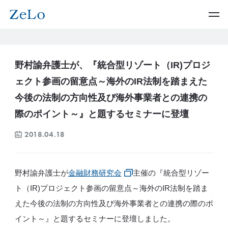
野村諭弁護士が、『統合型リゾート（IR)プロジ
ェクト参画の留意点～海外のIR法制を踏まえた
今後の法制の方向性及び海外事業者との連携の
際のポイント～』と題するセミナーに登壇
2018.04.18
野村諭弁護士が
金融財務研究会
主催の『統合型リゾー
ト（IR)プロジェクト参画の留意点～海外のIR法制を踏ま
えた今後の法制の方向性及び海外事業者との連携の際のポ
イント～』と題するセミナーに登壇しました。