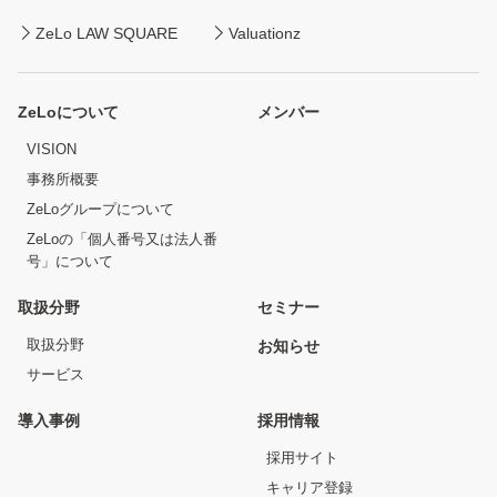
ZeLo LAW SQUARE
Valuationz
ZeLoについて
メンバー
VISION
事務所概要
ZeLoグループについて
ZeLoの「個人番号又は法人番
号」について
取扱分野
セミナー
取扱分野
お知らせ
サービス
導入事例
採用情報
採用サイト
キャリア登録