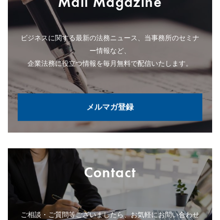
Mail Magazine
ビジネスに関する最新の法務ニュース、当事務所のセミナ
ー情報など、
企業法務に役立つ情報を毎月無料で配信いたします。
メルマガ登録
Contact
ご相談・ご質問等ございましたら、お気軽にお問い合わせ