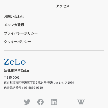
アクセス
お問い合わせ
メルマガ登録
プライバシーポリシー
クッキーポリシー
法律事務所ZeLo
〒135-0061
東京都江東区豊洲三丁目2番24号 豊洲フォレシア10階
代表電話番号：03-5859-0310