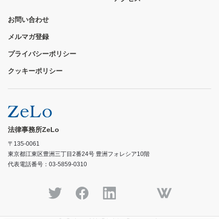
お問い合わせ
メルマガ登録
プライバシーポリシー
クッキーポリシー
法律事務所ZeLo
〒135-0061
東京都江東区豊洲三丁目2番24号 豊洲フォレシア10階
代表電話番号：03-5859-0310