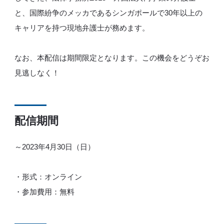
と、国際紛争のメッカであるシンガポールで30年以上の
キャリアを持つ現地弁護士が務めます。
なお、本配信は期間限定となります。この機会をどうぞお
見逃しなく！
配信期間
～2023年4月30日（日）
・形式：オンライン
・参加費用：無料