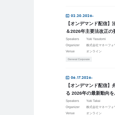
02.20.2026-
【オンデマンド配信】法
＆2026年主要法改正
Speakers
Yuki Yasutomi
Organizer
株式会社マネーフォ
Venue
オンライン
General Corporate
06.17.2026-
【オンデマンド配信】
る 2026年の最新動
Speakers
Yuki Takai
Organizer
株式会社マネーフォ
Venue
オンライン