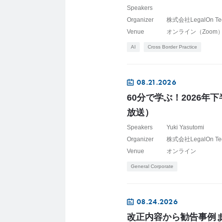
Speakers
Organizer
株式会社LegalOn Te
Venue
オンライン（Zoom
AI
Cross Border Practice
08.21.2026
60分で学ぶ！2026
放送）
Speakers
Yuki Yasutomi
Organizer
株式会社LegalOn Te
Venue
オンライン
General Corporate
08.24.2026
改正内容から勧告事例