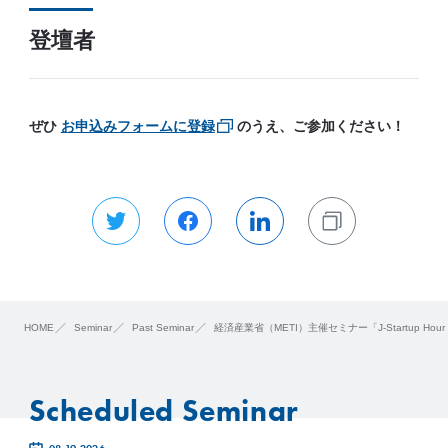
登壇者
ぜひ
お申込みフォームに登録
のうえ、ご参加ください！
HOME
Seminar
Past Seminar
経済産業省（METI）主催セミナー「J-Startup 
Scheduled Seminar