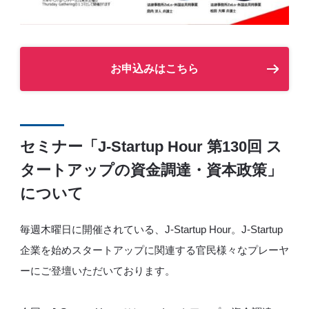
お申込みはこちら
セミナー「J-Startup Hour 第130回 ス
タートアップの資金調達・資本政策」
について
毎週木曜日に開催されている、J-Startup Hour。J-Startup
企業を始めスタートアップに関連する官民様々なプレーヤ
ーにご登壇いただいております。