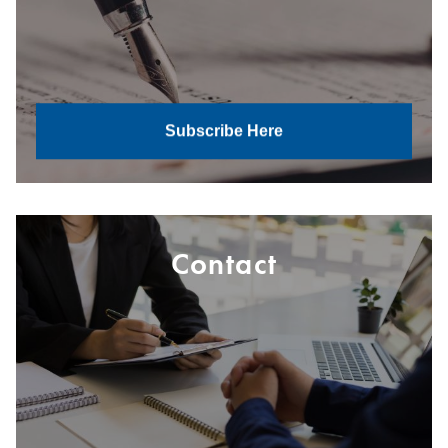
Subscribe Here
Contact