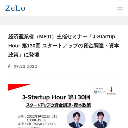
経済産業省（METI）主催セミナー「J-Startup
Hour 第130回 スタートアップの資金調達・資本
政策」に登壇
09.22.2022