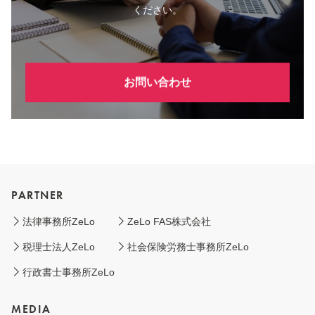
ください。
お問い合わせ
PARTNER
法律事務所ZeLo
ZeLo FAS株式会社
税理士法人ZeLo
社会保険労務士事務所ZeLo
行政書士事務所ZeLo
MEDIA