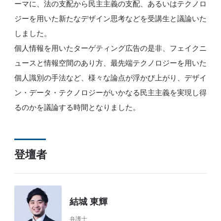
ーマに、法の支配から民主主義の支配、あるいはテクノロ
ジーを用いた新たなデザイン思考などを受講生と議論いた
しました。
個人情報を用いたターゲティング広告の是非、フェイクニ
ュースと情報空間のあり方、最先端テクノロジーを用いた
個人識別の手法など、様々な論点が浮かび上がり、デザイ
ン・データ・テクノロジーがいかなる民主主義を実現し得
るのかを議論する時間となりました。
登壇者
結城 東輝
弁護士