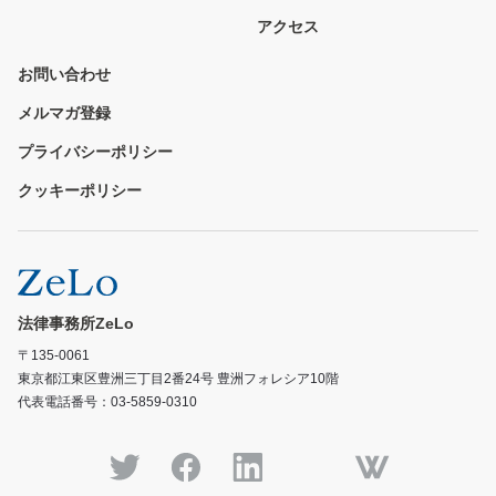
アクセス
お問い合わせ
メルマガ登録
プライバシーポリシー
クッキーポリシー
法律事務所ZeLo
〒135-0061
東京都江東区豊洲三丁目2番24号 豊洲フォレシア10階
代表電話番号：03-5859-0310