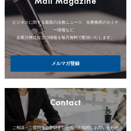
Mail Magazine
ビジネスに関する最新の法務ニュース、当事務所のセミナ
ー情報など、
企業法務に役立つ情報を毎月無料で配信いたします。
メルマガ登録
Contact
ご相談・ご質問等ございましたら、お気軽にお問い合わせ