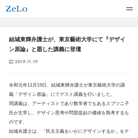
結城東輝弁護士が、東京藝術大学にて『デザイ
ン原論』と題した講義に登壇
2019.11.19
令和元年11月19日、結城東輝弁護士が東京藝術大学の講
義「デザイン原論」にてゲスト講義を行いました。
同講義は、アーティストであり数学者でもあるスプツニ子
氏が主宰し、デザイン思考や問題提起の価値を熟考するも
のです。
結城弁護士は、「民主主義をいかにデザインするか」をテ