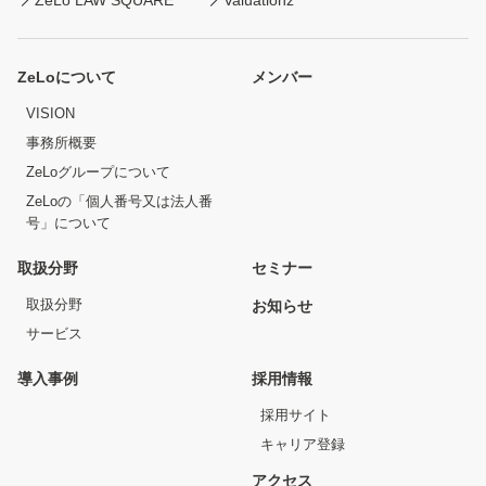
ZeLoについて
メンバー
VISION
事務所概要
ZeLoグループについて
ZeLoの「個人番号又は法人番
号」について
取扱分野
セミナー
取扱分野
お知らせ
サービス
導入事例
採用情報
採用サイト
キャリア登録
アクセス