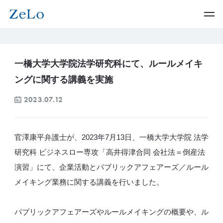
一橋大学大学院法学研究科にて、ルールメイキ
ングに関する講義を実施
2023.07.12
官澤康平弁護士が、2023年7月13日、一橋大学大学院 法学
研究科 ビジネスロー専攻「高井得津合同 会社法＝倒産法
演習」にて、企業活動とパブリックアフェアーズ／ルール
メイキング業務に関する講義を行いました。
パブリックアフェアーズやルールメイキングの概要や、ル