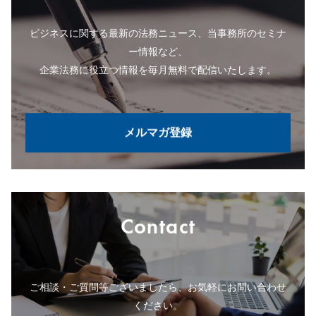
ビジネスに関する最新の法務ニュース、当事務所のセミナ
ー情報など、
企業法務に役立つ情報を毎月無料で配信いたします。
メルマガ登録
Contact
ご相談・ご質問等ございましたら、お気軽にお問い合わせ
ください。