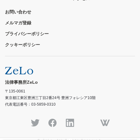
お問い合わせ
メルマガ登録
プライバシーポリシー
クッキーポリシー
法律事務所ZeLo
〒135-0061
東京都江東区豊洲三丁目2番24号 豊洲フォレシア10階
代表電話番号：03-5859-0310
© ZeLo, All Rights Reserved.