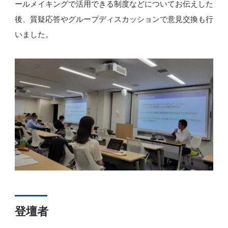
ールメイキングで活用できる制度などについてお伝えした
後、質疑応答やグループディスカッションで意見交換も行
いました。
登壇者