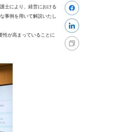
護士により、経営における​
的な事例を用いて解説いたし
必要性が高まっていることに