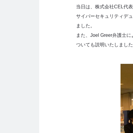
当日は、株式会社CEL代
サイバーセキュリティデュ
ました。
また、Joel Greer
ついても説明いたしました