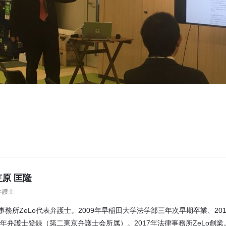
原 匡隆
弁護士
事務所ZeLo代表弁護士。2009年早稲田大学法学部三年次早期卒業、2
12年弁護士登録（第二東京弁護士会所属）。2017年法律事務所ZeLo