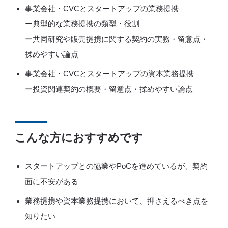
事業会社・CVCとスタートアップの業務提携
ー典型的な業務提携の類型・役割
ー共同研究や販売提携に関する契約の実務・留意点・
揉めやすい論点
事業会社・CVCとスタートアップの資本業務提携
ー投資関連契約の概要・留意点・揉めやすい論点
こんな方におすすめです
スタートアップとの協業やPoCを進めているが、契約
面に不安がある
業務提携や資本業務提携において、押さえるべき点を
知りたい