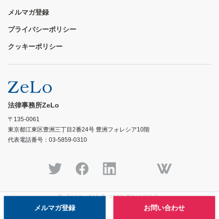
メルマガ登録
プライバシーポリシー
クッキーポリシー
法律事務所ZeLo
〒135-0061
東京都江東区豊洲三丁目2番24号 豊洲フォレシア10階
代表電話番号：03-5859-0310
© ZeLo, All Rights Reserved.
メルマガ登録
お問い合わせ