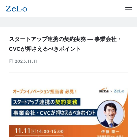
スタートアップ連携の契約実務 ― 事業会社・
CVCが押さえるべきポイント
2025.11.11