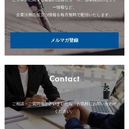
ー情報など、
企業法務に役立つ情報を毎月無料で配信いたします。
メルマガ登録
Contact
ご相談・ご質問等ございましたら、お気軽にお問い合わせ
ください。