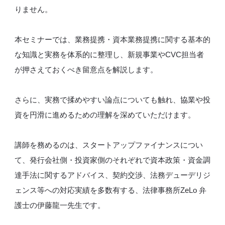
りません。
本セミナーでは、業務提携・資本業務提携に関する基本的
な知識と実務を体系的に整理し、新規事業やCVC担当者
が押さえておくべき留意点を解説します。
さらに、実務で揉めやすい論点についても触れ、協業や投
資を円滑に進めるための理解を深めていただけます。
講師を務めるのは、スタートアップファイナンスについ
て、発行会社側・投資家側のそれぞれで資本政策・資金調
達手法に関するアドバイス、契約交渉、法務デューデリジ
ェンス等への対応実績を多数有する、法律事務所ZeLo 弁
護士の伊藤龍一先生です。