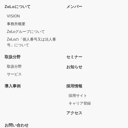
ZeLoについて
メンバー
VISION
事務所概要
ZeLoグループについて
ZeLoの「個人番号又は法人番
号」について
取扱分野
セミナー
取扱分野
お知らせ
サービス
導入事例
採用情報
採用サイト
キャリア登録
アクセス
お問い合わせ