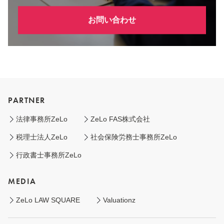
お問い合わせ
PARTNER
法律事務所ZeLo
ZeLo FAS株式会社
税理士法人ZeLo
社会保険労務士事務所ZeLo
行政書士事務所ZeLo
MEDIA
ZeLo LAW SQUARE
Valuationz