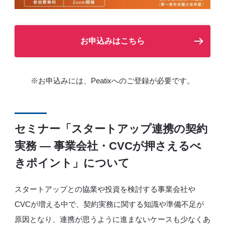
お申込みはこちら
※お申込みには、Peatixへのご登録が必要です。
セミナー「スタートアップ連携の契約
実務 ― 事業会社・CVCが押さえるべ
きポイント」について
スタートアップとの協業や投資を検討する事業会社や
CVCが増える中で、契約実務に関する知識や準備不足が
原因となり、連携が思うように進まないケースも少なくあ