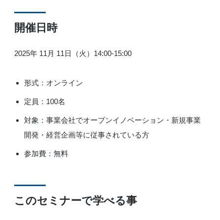
開催日時
2025年 11月 11日（火）14:00-15:00
形式：オンライン
定員：100名
対象：事業会社でオープンイノベーション・新規事業
開発・経営企画等に従事されている方
参加費：無料
このセミナーで学べる事