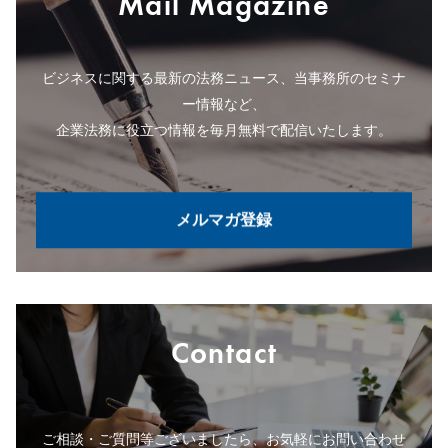
Mail Magazine
ビジネスに関する最新の法務ニュース、当事務所のセミナ
ー情報など、
企業法務に役立つ情報を毎月無料で配信いたします。
メルマガ登録
Contact
ご相談・ご質問等ございましたら、お気軽にお問い合わせ