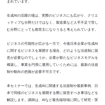
まれています。
生成AIの活躍の場は、実際のビジネスにも広がり、クリエ
ィティブな分野だけではなく、製造業など人手不足で苦し
む分野にとっても救世主になりうると考えられています。
ビジネスの可能性が広がる一方で、今後日本企業が生成AI
に関するビジネスを展開する場合、どのような法規制に留
意が必要なのでしょうか。企業が新たなビジネスモデルを
構築し、事業を円滑に運用していくためには、最新の法規
制や動向の把握が必要不可欠です。
本セミナーでは、生成AIに関連する法規制や最新事例、日
本で同様のビジネスを展開する際に留意すべき事項などを
解説します。講師は、AIなど最先端領域に関して研究・実