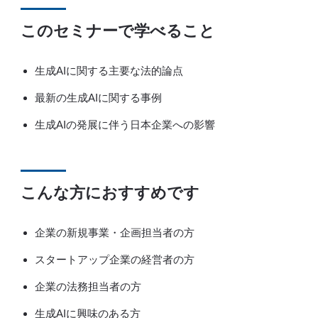
このセミナーで学べること
生成AIに関する主要な法的論点
最新の生成AIに関する事例
生成AIの発展に伴う日本企業への影響
こんな方におすすめです
企業の新規事業・企画担当者の方
スタートアップ企業の経営者の方
企業の法務担当者の方
生成AIに興味のある方