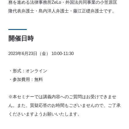
務を進める法律事務所ZeLo・外国法共同事業の小笠原匡
隆代表弁護士・島内洋人弁護士・藤江正礎弁護士です。
開催日時
2023年6月23日（金） 10:00-11:30
・形式：オンライン
・参加費用：無料
※本セミナーでは講義内容へのご質問はお受けできませ
ん。また、質疑応答のお時間もございませんので、ご了承
くださいますようお願いいたします。