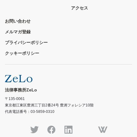
アクセス
お問い合わせ
メルマガ登録
プライバシーポリシー
クッキーポリシー
法律事務所ZeLo
〒135-0061
東京都江東区豊洲三丁目2番24号 豊洲フォレシア10階
代表電話番号：03-5859-0310