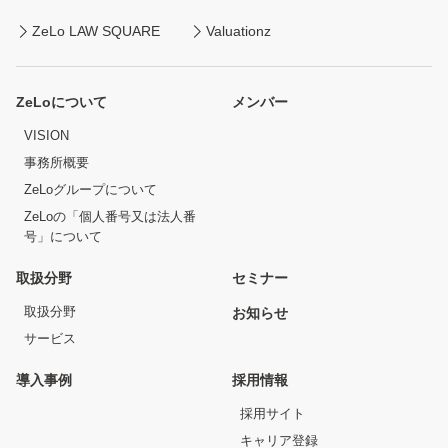
ZeLo LAW SQUARE
Valuationz
ZeLoについて
メンバー
VISION
事務所概要
ZeLoグループについて
ZeLoの「個人番号又は法人番
号」について
取扱分野
セミナー
取扱分野
お知らせ
サービス
導入事例
採用情報
採用サイト
キャリア登録