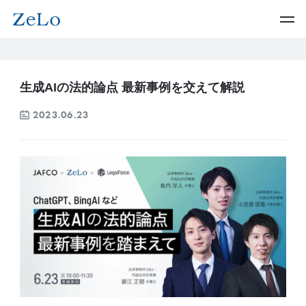
生成AIの法的論点 最新事例を交えて解説
2023.06.23