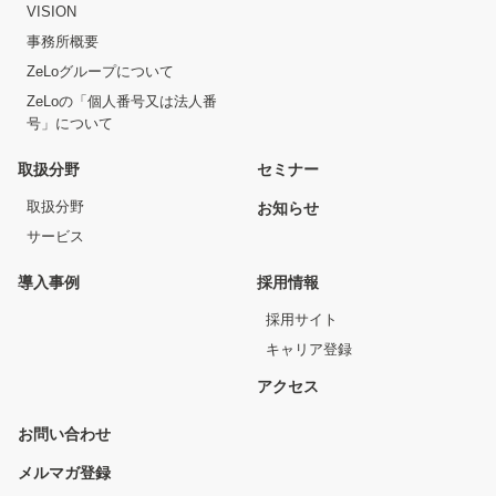
VISION
事務所概要
ZeLoグループについて
ZeLoの「個人番号又は法人番
号」について
取扱分野
セミナー
取扱分野
お知らせ
サービス
導入事例
採用情報
採用サイト
キャリア登録
アクセス
お問い合わせ
メルマガ登録