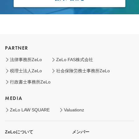
PARTNER
法律事務所ZeLo
ZeLo FAS株式会社
税理士法人ZeLo
社会保険労務士事務所ZeLo
行政書士事務所ZeLo
MEDIA
ZeLo LAW SQUARE
Valuationz
ZeLoについて
メンバー