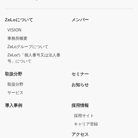
ZeLoについて
メンバー
VISION
事務所概要
ZeLoグループについて
ZeLoの「個人番号又は法人番
号」について
取扱分野
セミナー
取扱分野
お知らせ
サービス
導入事例
採用情報
採用サイト
キャリア登録
アクセス