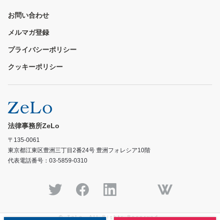
お問い合わせ
メルマガ登録
プライバシーポリシー
クッキーポリシー
法律事務所ZeLo
〒135-0061
東京都江東区豊洲三丁目2番24号 豊洲フォレシア10階
代表電話番号：03-5859-0310
© ZeLo, All Rights Reserved.