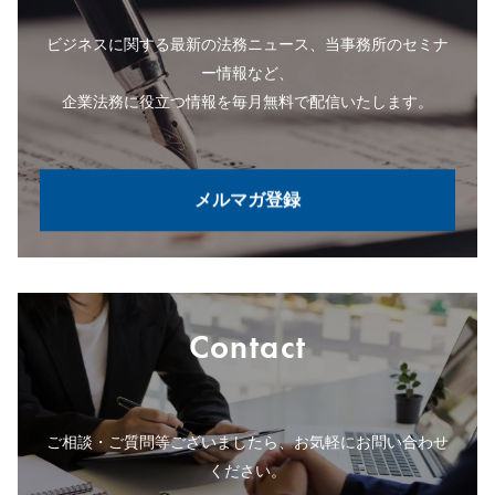
ビジネスに関する最新の法務ニュース、当事務所のセミナ
ー情報など、
企業法務に役立つ情報を毎月無料で配信いたします。
メルマガ登録
Contact
ご相談・ご質問等ございましたら、お気軽にお問い合わせ
ください。