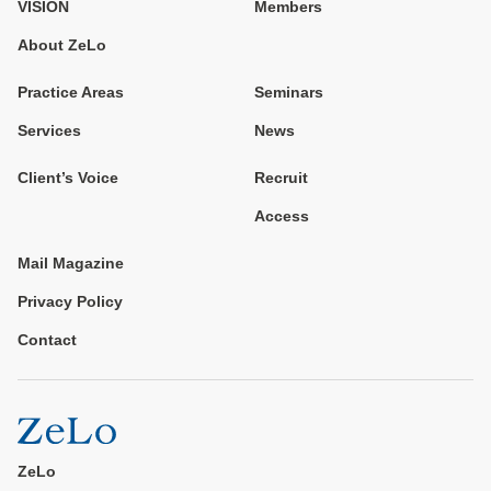
VISION
Members
About ZeLo
Practice Areas
Seminars
Services
News
Client’s Voice
Recruit
Access
Mail Magazine
Privacy Policy
Contact
ZeLo