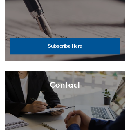
Subscribe Here
Contact