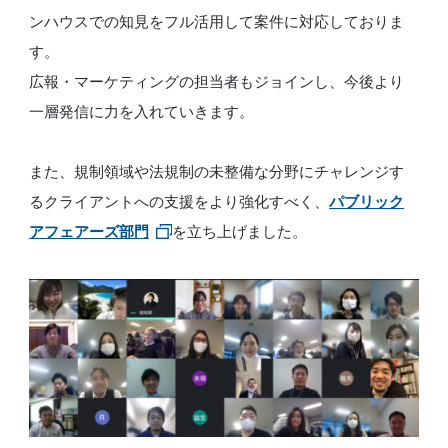
ンハウスでの知見をフル活用して案件に対応しておりま
す。
広報・マーケティングの担当者もジョインし、今後より
一層発信に力を入れていきます。
また、規制領域や法規制の未整備な分野にチャレンジす
るクライアントへの支援をより強化すべく、
パブリック
アフェアーズ部門
を立ち上げました。