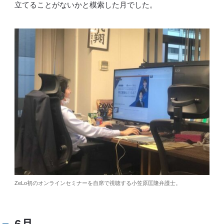
立てることがないかと模索した月でした。
ZeLo初のオンラインセミナーを自席で視聴する小笠原匡隆弁護士。