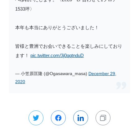
1533坪〉
本年も本当にありがとうございました！
皆様と豊洲でお会いできることを楽しみにしており
ます！
pic.twitter.com/3j0qqtnduD
— 小笠原匡隆 (@Ogasawara_masa)
December 29,
2020