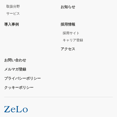
取扱分野
お知らせ
サービス
導入事例
採用情報
採用サイト
キャリア登録
アクセス
お問い合わせ
メルマガ登録
プライバシーポリシー
クッキーポリシー