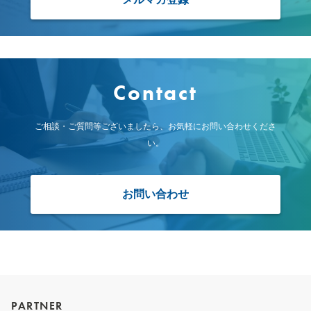
Contact
ご相談・ご質問等ございましたら、お気軽にお問い合わせくださ
い。
お問い合わせ
PARTNER