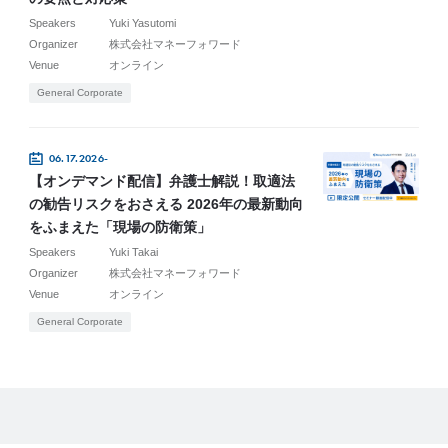
Speakers
Yuki Yasutomi
Organizer
株式会社マネーフォワード
Venue
オンライン
General Corporate
06.17.2026-
【オンデマンド配信】弁護士解説！取適法
の勧告リスクをおさえる 2026年の最新動向
をふまえた「現場の防衛策」
Speakers
Yuki Takai
Organizer
株式会社マネーフォワード
Venue
オンライン
General Corporate