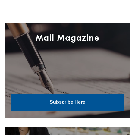
Mail Magazine
Subscribe Here