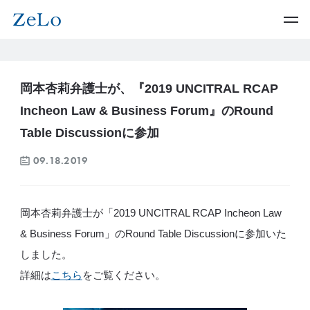
岡本杏莉弁護士が、『2019 UNCITRAL RCAP
Incheon Law & Business Forum』のRound
Table Discussionに参加
09.18.2019
岡本杏莉弁護士が「2019 UNCITRAL RCAP Incheon Law
& Business Forum」のRound Table Discussionに参加いた
しました。
詳細は
こちら
をご覧ください。