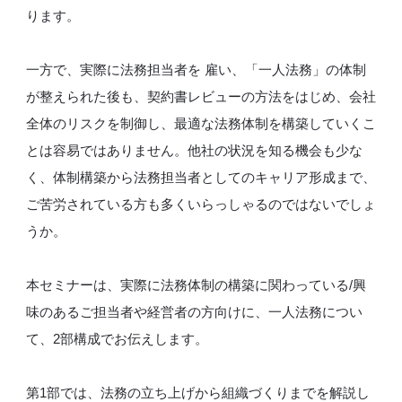
ります。
一方で、実際に法務担当者を 雇い、「一人法務」の体制
が整えられた後も、契約書レビューの方法をはじめ、会社
全体のリスクを制御し、最適な法務体制を構築していくこ
とは容易ではありません。他社の状況を知る機会も少な
く、体制構築から法務担当者としてのキャリア形成まで、
ご苦労されている方も多くいらっしゃるのではないでしょ
うか。
本セミナーは、実際に法務体制の構築に関わっている/興
味のあるご担当者や経営者の方向けに、一人法務につい
て、2部構成でお伝えします。
第1部では、法務の立ち上げから組織づくりまでを解説し