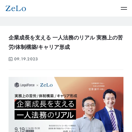
企業成長を支える 一人法務のリアル 実務上の苦
労/体制構築/キャリア形成
09.19.2023