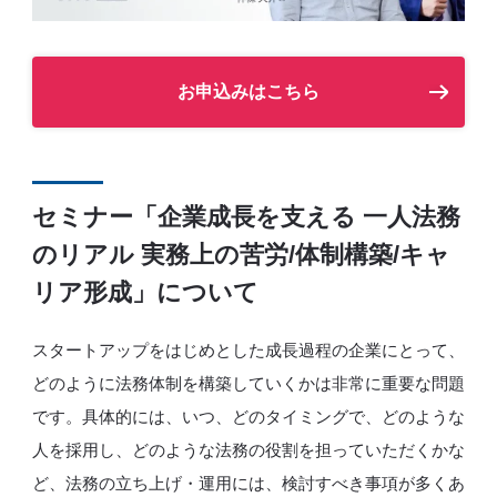
お申込みはこちら
セミナー「企業成長を支える 一人法務
のリアル 実務上の苦労/体制構築/キャ
リア形成」について
スタートアップをはじめとした成長過程の企業にとって、
どのように法務体制を構築していくかは非常に重要な問題
です。具体的には、いつ、どのタイミングで、どのような
人を採用し、どのような法務の役割を担っていただくかな
ど、法務の立ち上げ・運用には、検討すべき事項が多くあ