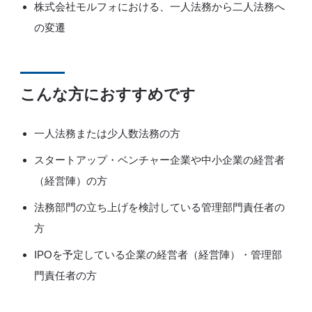
株式会社モルフォにおける、一人法務から二人法務へ
の変遷
こんな方におすすめです
一人法務または少人数法務の方
スタートアップ・ベンチャー企業や中小企業の経営者
（経営陣）の方
法務部門の立ち上げを検討している管理部門責任者の
方
IPOを予定している企業の経営者（経営陣）・管理部
門責任者の方