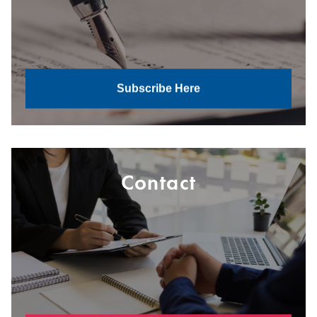
Subscribe Here
Contact