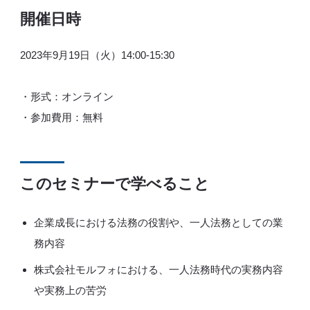
開催日時
2023年9月19日（火）14:00-15:30
・形式：オンライン
・参加費用：無料
このセミナーで学べること
企業成長における法務の役割や、一人法務としての業
務内容
株式会社モルフォにおける、一人法務時代の実務内容
や実務上の苦労