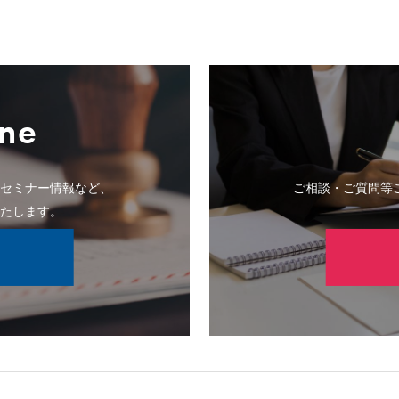
ne
のセミナー情報など、
ご相談・ご質問等
いたします。