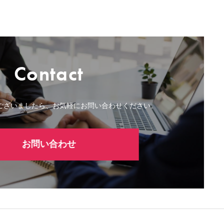
Contact
ございましたら、お気軽にお問い合わせください。
お問い合わせ