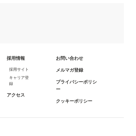
採用情報
お問い合わせ
採用サイト
メルマガ登録
キャリア登
プライバシーポリシ
録
ー
アクセス
クッキーポリシー