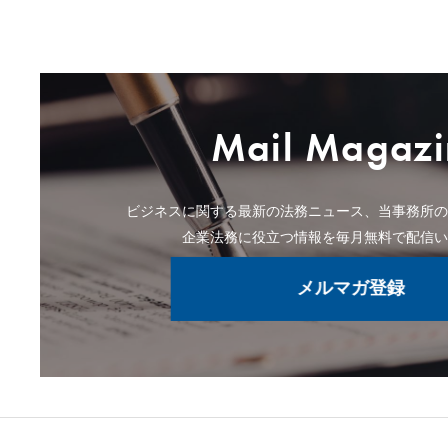
Mail Magazi
ビジネスに関する最新の法務ニュース、当事務所
企業法務に役立つ情報を毎月無料で配信
メルマガ登録