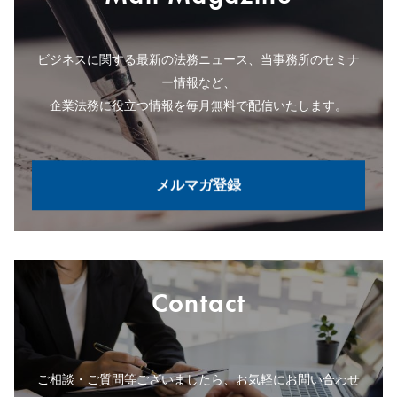
ビジネスに関する最新の法務ニュース、当事務所のセミナ
ー情報など、
企業法務に役立つ情報を毎月無料で配信いたします。
メルマガ登録
Contact
ご相談・ご質問等ございましたら、お気軽にお問い合わせ