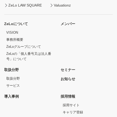
ZeLo LAW SQUARE
Valuationz
ZeLoについて
メンバー
VISION
事務所概要
ZeLoグループについて
ZeLoの「個人番号又は法人番
号」について
取扱分野
セミナー
取扱分野
お知らせ
サービス
導入事例
採用情報
採用サイト
キャリア登録