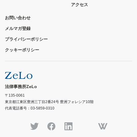
アクセス
お問い合わせ
メルマガ登録
プライバシーポリシー
クッキーポリシー
法律事務所ZeLo
〒135-0061
東京都江東区豊洲三丁目2番24号 豊洲フォレシア10階
代表電話番号：03-5859-0310