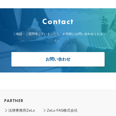
Contact
ご相談・ご質問等ございましたら、お気軽にお問い合わせくださ
い。
お問い合わせ
PARTNER
法律事務所ZeLo
ZeLo FAS株式会社