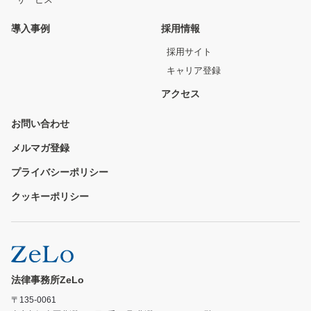
導入事例
採用情報
採用サイト
キャリア登録
アクセス
お問い合わせ
メルマガ登録
プライバシーポリシー
クッキーポリシー
法律事務所ZeLo
〒135-0061