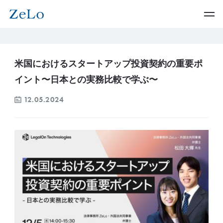
米国におけるスタートアップ投資契約の重要ポ
イント〜日本との実務比較で学ぶ〜
12.05.2024