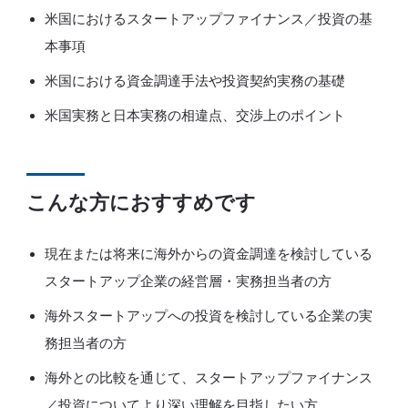
​​米国におけるスタートアップファイナンス／投資の基
本事項​
米国における資金調達手法や投資契約実務の基礎​
米国実務と日本実務の相違点、交渉上のポイント​
こんな方におすすめです
現在または将来に海外からの資金調達を検討している
スタートアップ企業の経営層・実務担当者の方​
​​海外スタートアップへの投資を検討している企業の実
務担当者の方​
海外との比較を通じて、スタートアップファイナンス
／投資についてより深い理解を目指したい方​