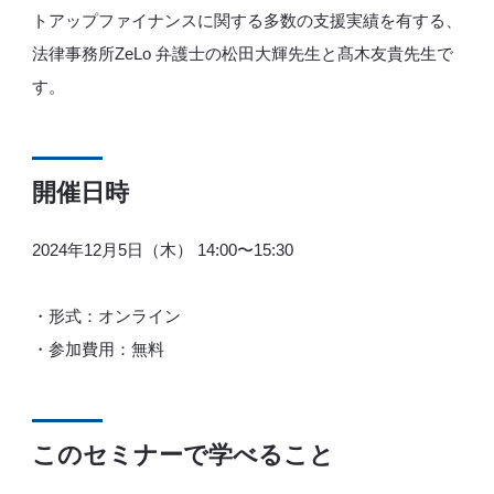
トアップファイナンスに関する多数の支援実績を有する、
法律事務所ZeLo 弁護士の松田大輝先生と髙木友貴先生で
す。​
開催日時
2024年12月5日（木） 14:00〜15:30
・形式：オンライン
・参加費用：無料
このセミナーで学べること