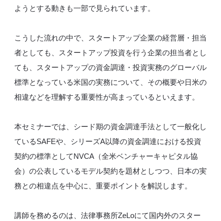
ようとする動きも一部で見られています。​
​​こうした流れの中で、スタートアップ企業の経営層・担当
者としても、スタートアップ投資を行う企業の担当者とし
ても、スタートアップの資金調達・投資実務のグローバル
標準となっている米国の実務について、その概要や日米の
相違などを理解する重要性が高まっているといえます。​
​​本セミナーでは、シード期の資金調達手法として一般化し
ているSAFEや、シリーズA以降の資金調達における投資
契約の標準としてNVCA（全米ベンチャーキャピタル協
会）の公表しているモデル契約を題材としつつ、日本の実
務との相違点を中心に、重要ポイントを解説します。​
​​講師を務めるのは、法律事務所ZeLoにて国内外のスター