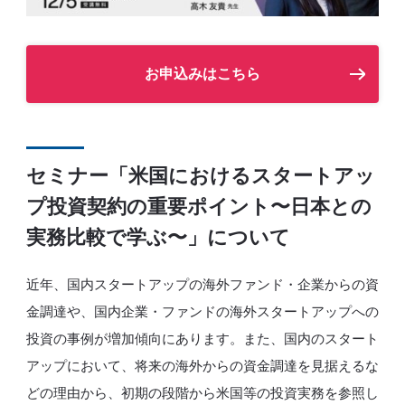
お申込みはこちら
セミナー「米国におけるスタートアッ
プ投資契約の重要ポイント〜日本との
実務比較で学ぶ〜」について
​​近年、国内スタートアップの海外ファンド・企業からの資
金調達や、国内企業・ファンドの海外スタートアップへの
投資の事例が増加傾向にあります。また、国内のスタート
アップにおいて、将来の海外からの資金調達を見据えるな
どの理由から、初期の段階から米国等の投資実務を参照し