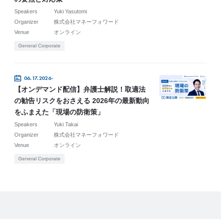
Speakers
Yuki Yasutomi
Organizer
株式会社マネーフォワード
Venue
オンライン
General Corporate
06.17.2026-
【オンデマンド配信】弁護士解説！取適法
の勧告リスクをおさえる 2026年の最新動向
をふまえた「現場の防衛策」
Speakers
Yuki Takai
Organizer
株式会社マネーフォワード
Venue
オンライン
General Corporate