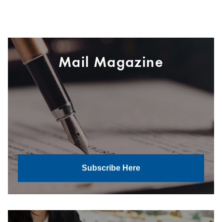
Mail Magazine
Subscribe Here