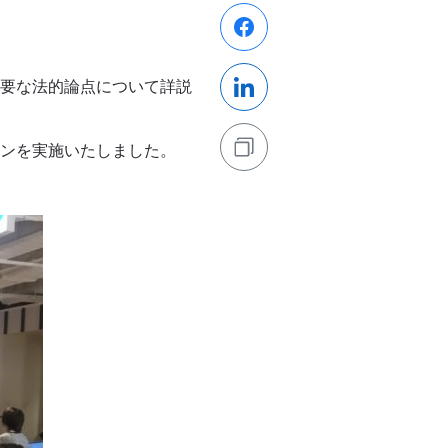
要な法的論点について詳説
ンを実施いたしました。