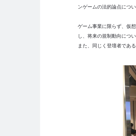
ンゲームの法的論点につい
ゲーム事業に限らず、仮想
し、将来の規制動向につい
また、同じく登壇者である