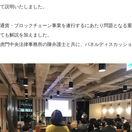
て説明いたしました。
通貨・ブロックチェーン事業を遂行するにあたり問題となる重
ても解説を加えました。
虎門中央法律事務所の陳弁護士と共に、パネルディスカッショ