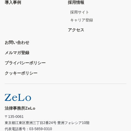
導入事例
採用情報
採用サイト
キャリア登録
アクセス
お問い合わせ
メルマガ登録
プライバシーポリシー
クッキーポリシー
法律事務所ZeLo
〒135-0061
東京都江東区豊洲三丁目2番24号 豊洲フォレシア10階
代表電話番号：03-5859-0310