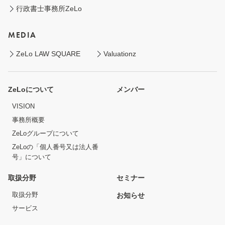
行政書士事務所ZeLo
MEDIA
ZeLo LAW SQUARE
Valuationz
ZeLoについて
メンバー
VISION
事務所概要
ZeLoグループについて
ZeLoの「個人番号又は法人番
号」について
取扱分野
セミナー
取扱分野
お知らせ
サービス