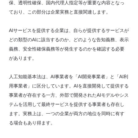
保、透明性確保、国内代理人指定等が重要な内容となっ
ており、この部分は企業実務と直接関連します。
AIサービスを提供する企業は、自らが提供するサービスが
どの類型のAIに該当するのか、どのような告知義務、表示
義務、安全性確保義務等が発生するのかを確認する必要
があります。
人工知能基本法は、AI事業者を「AI開発事業者」と「AI利
用事業者」に区分しています。AIを直接開発して提供する
事業者が存在する一方、外部で開発されたAIモデルやシス
テムを活用して最終サービスを提供する事業者も存在し
ます。実務上は、一つの企業が両方の地位を同時に有す
る場合もあり得ます。