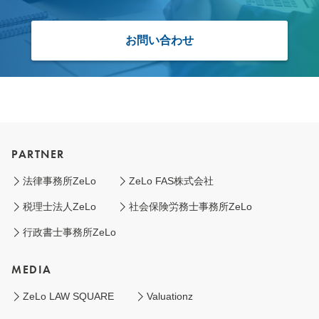
お問い合わせ
PARTNER
法律事務所ZeLo
ZeLo FAS株式会社
税理士法人ZeLo
社会保険労務士事務所ZeLo
行政書士事務所ZeLo
MEDIA
ZeLo LAW SQUARE
Valuationz