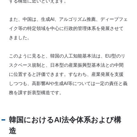
する構造に近いといえます。
また、中国は、生成AI、アルゴリズム推薦、ディープフェ
イク等の特定領域を中心に行政的管理体系を発展させて
きました。
このように見ると、韓国の人工知能基本法は、EU型のリ
スクベース規制と、日本型の産業振興型基本法との中間
に位置すると評価できます。すなわち、産業発展を支援
しつつも、高影響AIや生成AI等については一定の責任と義
務を課す折衷型構造です。
韓国におけるAI法令体系および構
造