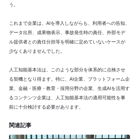
う。
これまで企業は、AIを導入しながらも、利用者への告知、
データ出所、成果物表示、事故発生時の責任、外部モデ
ル提供者との責任分担等を明確に定めていないケースが
少なくありませんでした。
人工知能基本法は、このような部分を体系的に点検させ
る契機となり得ます。特に、AI企業、プラットフォーム企
業、金融・医療・教育・採用分野の企業、生成AIを活用す
るコンテンツ企業は、人工知能基本法の適用可能性を事
前に十分検討する必要があります。
関連記事