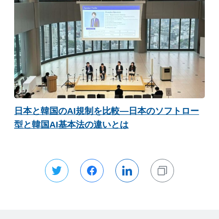
日本と韓国のAI規制を比較―日本のソフトロー
型と韓国AI基本法の違いとは