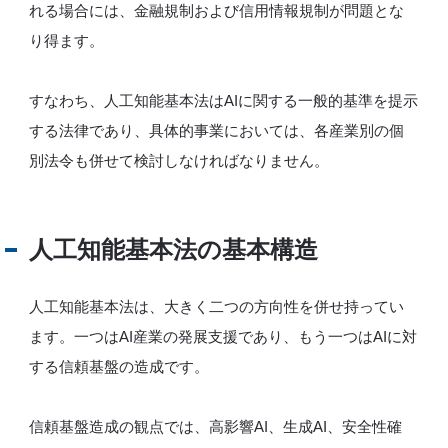
れる場合には、金融規制および信用情報規制が問題とな
り得ます。
すなわち、人工知能基本法はAIに関する一般的基準を提示
する法律であり、具体的事業においては、各産業別の個
別法令も併せて検討しなければなりません。
人工知能基本法の基本構造
人工知能基本法は、大きく二つの方向性を併せ持ってい
ます。一つはAI産業の発展支援であり、もう一つはAIに対
する信頼基盤の造成です。
信頼基盤造成の観点では、高影響AI、生成AI、安全性確