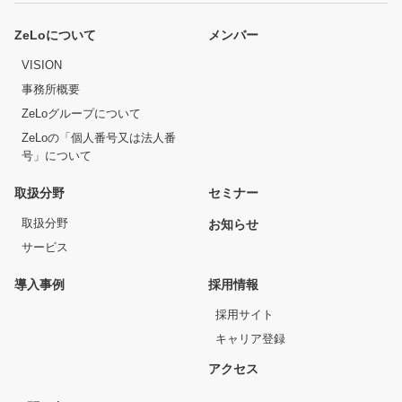
ZeLoについて
メンバー
VISION
事務所概要
ZeLoグループについて
ZeLoの「個人番号又は法人番
号」について
取扱分野
セミナー
取扱分野
お知らせ
サービス
導入事例
採用情報
採用サイト
キャリア登録
アクセス