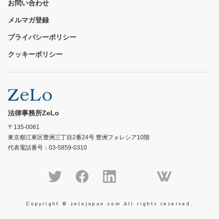
お問い合わせ
メルマガ登録
プライバシーポリシー
クッキーポリシー
法律事務所ZeLo
〒135-0061
東京都江東区豊洲三丁目2番24号 豊洲フォレシア10階
代表電話番号：03-5859-0310
Copyright © zelojapan.com All rights reserved.