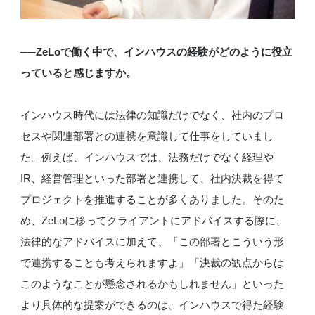
──ZeLoで働く中で、インハウスの経験がどのように役立
っていると感じますか。
インハウス時代には法律の知識だけでなく、社内のプロ
セスや関連部署との連携を意識して仕事をしていまし
た。例えば、インハウスでは、法務だけでなく経理や
IR、経営管理といった部署と連携して、社内決裁を得て
プロジェクトを推進することが多くありました。そのた
め、ZeLoに移ってクライアントにアドバイスする際に、
法律的なアドバイスに加えて、「この部署とこういう形
で連携することも考えられますよ」「決裁の観点からは
このようなことが懸念されるかもしれません」といった
より具体的な提案ができるのは、インハウスで得た経験