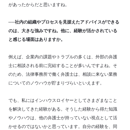
があったからだと思いますね。
──社内の組織やプロセスを見据えたアドバイスができる
のは、大きな強みですね。他に、経験が活かされている
と感じる場面はありますか。
例えば、企業内の課題やトラブルの多くは、外部の弁護
士に相談される前に完結することが多いんですよね。そ
のため、法律事務所で働く弁護士は、相談に来ない業務
についてのノウハウが貯まりづらいといえます。
でも、私にはインハウスロイヤーとしてさまざまなこと
を解決してきた経験がある。そうした経験から得た知識
やノウハウは、他の弁護士が持っていない視点として活
かせるのではないかと思っています。自分の経験を、同