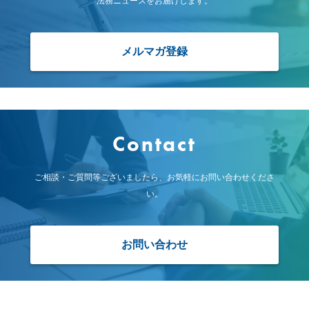
法務ニュースをお届けします。
メルマガ登録
Contact
ご相談・ご質問等ございましたら、お気軽にお問い合わせくださ
い。
お問い合わせ