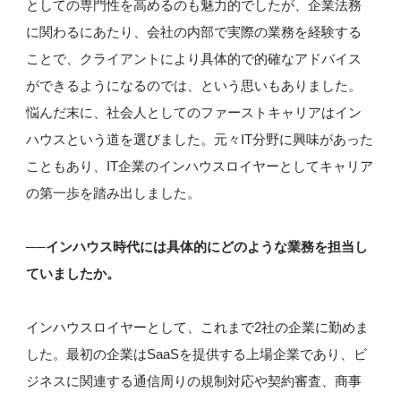
としての専門性を高めるのも魅力的でしたが、企業法務
に関わるにあたり、会社の内部で実際の業務を経験する
ことで、クライアントにより具体的で的確なアドバイス
ができるようになるのでは、という思いもありました。
悩んだ末に、社会人としてのファーストキャリアはイン
ハウスという道を選びました。元々IT分野に興味があった
こともあり、IT企業のインハウスロイヤーとしてキャリア
の第一歩を踏み出しました。
──インハウス時代には具体的にどのような業務を担当し
ていましたか。
インハウスロイヤーとして、これまで2社の企業に勤めま
した。最初の企業はSaaSを提供する上場企業であり、ビ
ジネスに関連する通信周りの規制対応や契約審査、商事