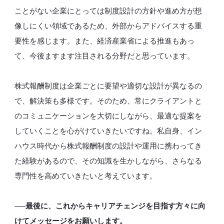
ことがない企業にとっては制度設計の方針や進め方が想
像しにくい領域であるため、外部からアドバイスする重
要性を感じます。また、経済産業省による推進もあっ
て、今後ますます注目される分野だと思っています。
株式報酬制度は企業ごとに要望や適切な設計が異なるの
で、解決策も多様です。そのため、常にクライアントと
のコミュニケーションを大切にしながら、最適な提案を
していくことを心がけていきたいですね。私自身、イン
ハウス時代から株式報酬制度の設計や運用に携わってき
た経験があるので、その知識を生かしながら、さらなる
専門性を高めていきたいと考えています。
──最後に、これからキャリアチェンジを目指す方々に向
けてメッセージをお願いします。