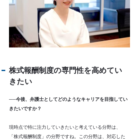
株式報酬制度の専門性を高めてい
きたい
──今後、弁護士としてどのようなキャリアを目指してい
きたいですか？
現時点で特に注力していきたいと考えている分野は、
「株式報酬制度」の分野ですね。この分野は、対応した