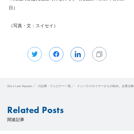
日）
（写真・文：スイセイ）
ZeLo Law Square
の記事・ウェビナー一覧
インハウスロイヤーからの転向。企業法務
Related Posts
関連記事