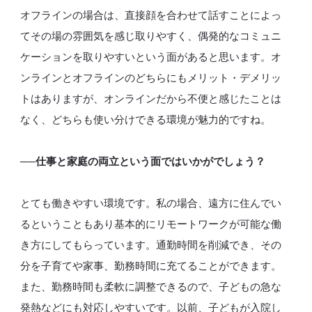
オフラインの場合は、直接顔を合わせて話すことによっ
てその場の雰囲気を感じ取りやすく、偶発的なコミュニ
ケーションを取りやすいという面があると思います。オ
ンラインとオフラインのどちらにもメリット・デメリッ
トはありますが、オンラインだから不便と感じたことは
なく、どちらも使い分けできる環境が魅力的ですね。
──仕事と家庭の両立という面ではいかがでしょう？
とても働きやすい環境です。私の場合、遠方に住んでい
るということもあり基本的にリモートワークが可能な働
き方にしてもらっています。通勤時間を削減でき、その
分を子育てや家事、勤務時間に充てることができます。
また、勤務時間も柔軟に調整できるので、子どもの急な
発熱などにも対応しやすいです。以前、子どもが入院し