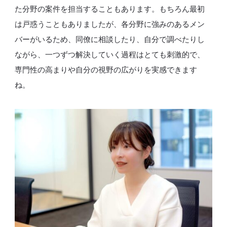
た分野の案件を担当することもあります。もちろん最初
は戸惑うこともありましたが、各分野に強みのあるメン
バーがいるため、同僚に相談したり、自分で調べたりし
ながら、一つずつ解決していく過程はとても刺激的で、
専門性の高まりや自分の視野の広がりを実感できます
ね。