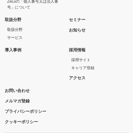
ZeLoの「個人番号又は法人番
号」について
取扱分野
セミナー
取扱分野
お知らせ
サービス
導入事例
採用情報
採用サイト
キャリア登録
アクセス
お問い合わせ
メルマガ登録
プライバシーポリシー
クッキーポリシー