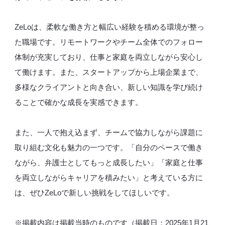
ZeLoは、柔軟な働き方と幅広い経験を積める環境が整っ
た職場です。リモートワークやチーム全体でのフォロー
体制が充実しており、仕事と家庭を両立しながら安心し
て働けます。また、スタートアップから上場企業まで、
多様なクライアントと向き合い、新しい知識を学び続け
ることで確かな成長を実感できます。
また、一人で抱え込まず、チームで協力しながら課題に
取り組む文化も魅力の一つです。「自分のペースで働き
ながら、弁護士としてもっと成長したい」「家庭と仕事
を両立しながらキャリアを積みたい」と考えている方に
は、ぜひZeLoで新しい挑戦をしてほしいです。
※掲載内容は掲載当時のものです（掲載日：2025年1月21