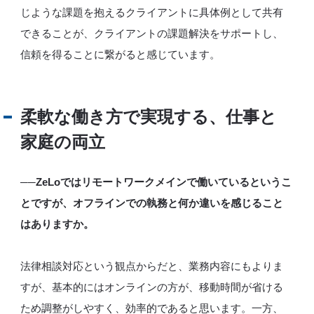
じような課題を抱えるクライアントに具体例として共有
できることが、クライアントの課題解決をサポートし、
信頼を得ることに繋がると感じています。
柔軟な働き方で実現する、仕事と
家庭の両立
──ZeLoではリモートワークメインで働いているというこ
とですが、オフラインでの執務と何か違いを感じること
はありますか。
法律相談対応という観点からだと、業務内容にもよりま
すが、基本的にはオンラインの方が、移動時間が省ける
ため調整がしやすく、効率的であると思います。一方、