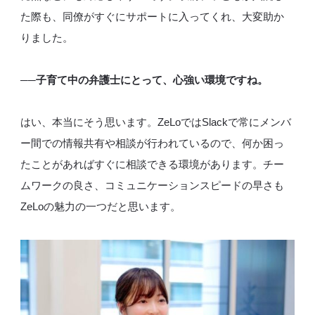
た際も、同僚がすぐにサポートに入ってくれ、大変助か
りました。
──子育て中の弁護士にとって、心強い環境ですね。
はい、本当にそう思います。ZeLoではSlackで常にメンバ
ー間での情報共有や相談が行われているので、何か困っ
たことがあればすぐに相談できる環境があります。チー
ムワークの良さ、コミュニケーションスピードの早さも
ZeLoの魅力の一つだと思います。