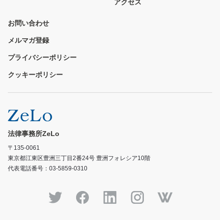
アクセス
お問い合わせ
メルマガ登録
プライバシーポリシー
クッキーポリシー
法律事務所ZeLo
〒135-0061
東京都江東区豊洲三丁目2番24号 豊洲フォレシア10階
代表電話番号：03-5859-0310