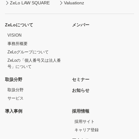
ZeLo LAW SQUARE
Valuationz
ZeLoについて
メンバー
VISION
事務所概要
ZeLoグループについて
ZeLoの「個人番号又は法人番
号」について
取扱分野
セミナー
取扱分野
お知らせ
サービス
導入事例
採用情報
採用サイト
キャリア登録