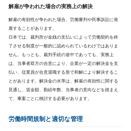
解雇が争われた場合の実務上の解決
解雇の有効性が争われた場合、労働審判や民事訴訟に発
展することがあります。
日本では、裁判所が金銭の支払いによって労働契約を終
了させる制度が一般的に認められているわけではありま
せん。もっとも、裁判手続の途中であっても、実務上
は、当事者双方の合意により、企業が一定の解決金を支
払い、従業員が合意退職する形で和解により解決するこ
とがあります。解決金の水準は、解雇の有効性に関する
見通し、賃金額、勤続年数、当事者の意向などを踏まえ
て、事案ごとに検討する必要があります。
労働時間規制と適切な管理