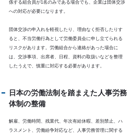
係する組合員が1名のみである場合でも、企業は団体交渉
への対応が必要になります。
団体交渉の申入れを軽視したり、理由なく拒否したりす
ると、不当労働行為として労働委員会に申し立てられる
リスクがあります。労働組合から連絡があった場合に
は、交渉事項、出席者、日程、資料の取扱いなどを整理
したうえで、慎重に対応する必要があります。
日本の労働法制を踏まえた人事労務
体制の整備
解雇、労働時間、残業代、年次有給休暇、差別禁止、ハ
ラスメント、労働紛争対応など、人事労務管理に関する