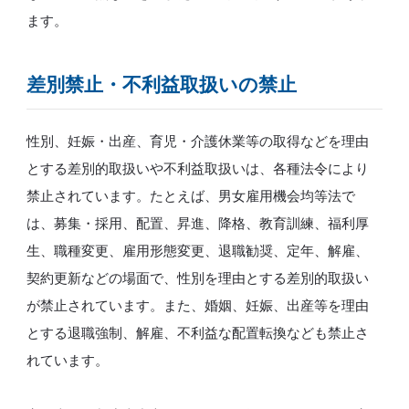
ます。
差別禁止・不利益取扱いの禁止
性別、妊娠・出産、育児・介護休業等の取得などを理由
とする差別的取扱いや不利益取扱いは、各種法令により
禁止されています。たとえば、男女雇用機会均等法で
は、募集・採用、配置、昇進、降格、教育訓練、福利厚
生、職種変更、雇用形態変更、退職勧奨、定年、解雇、
契約更新などの場面で、性別を理由とする差別的取扱い
が禁止されています。また、婚姻、妊娠、出産等を理由
とする退職強制、解雇、不利益な配置転換なども禁止さ
れています。