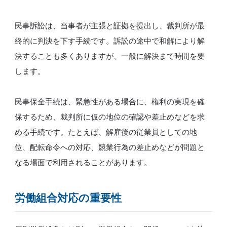
民事訴訟は、当事者が主張と証拠を提出し、裁判所が最
終的に判決を下す手続です。訴訟の途中で和解により解
決することも多くありますが、一般に解決まで時間を要
します。
民事保全手続は、緊急性がある場合に、権利の実現を確
保するため、裁判所に仮の地位の確認や差止めなどを求
める手続です。たとえば、解雇後の従業員としての地
位、配転命令への対応、競業行為の差止めなどが問題と
なる場面で利用されることがあります。
労働組合対応の重要性