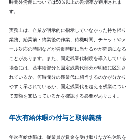
時間外労働については50％以上の割増率が適用されま
す。
実務上は、企業が明示的に指示していなかった持ち帰り
業務、始業前・終業後の作業、待機時間、チャットやメ
ール対応の時間などが労働時間に当たるかが問題になる
ことがあります。また、固定残業代制度を導入している
場合には、基本給部分と固定残業代部分が明確に区別さ
れているか、何時間分の残業代に相当するのかが分かり
やすく示されているか、固定残業代を超える残業につい
て差額を支払っているかを確認する必要があります。
年次有給休暇の付与と取得義務
年次有給休暇は、従業員が賃金を受け取りながら休暇を