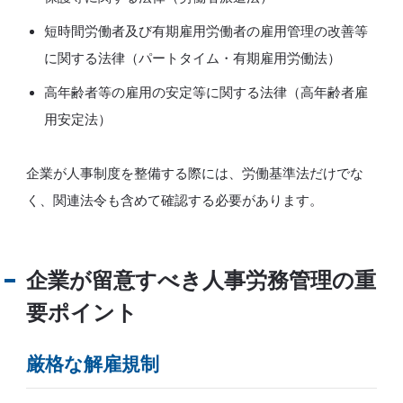
短時間労働者及び有期雇用労働者の雇用管理の改善等
に関する法律（パートタイム・有期雇用労働法）
高年齢者等の雇用の安定等に関する法律（高年齢者雇
用安定法）
企業が人事制度を整備する際には、労働基準法だけでな
く、関連法令も含めて確認する必要があります。
企業が留意すべき人事労務管理の重
要ポイント
厳格な解雇規制