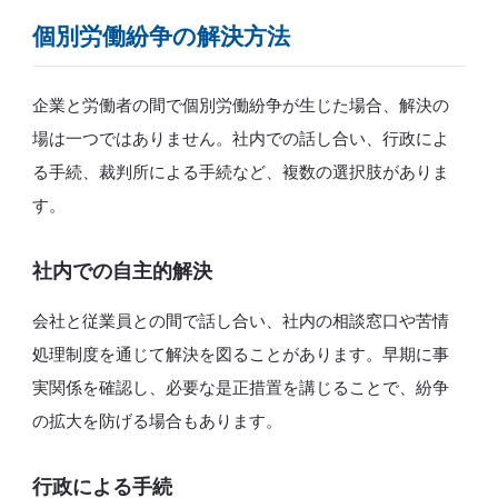
個別労働紛争の解決方法
企業と労働者の間で個別労働紛争が生じた場合、解決の
場は一つではありません。社内での話し合い、行政によ
る手続、裁判所による手続など、複数の選択肢がありま
す。
社内での自主的解決
会社と従業員との間で話し合い、社内の相談窓口や苦情
処理制度を通じて解決を図ることがあります。早期に事
実関係を確認し、必要な是正措置を講じることで、紛争
の拡大を防げる場合もあります。
行政による手続