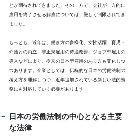
とが期待されてきました。その一方で、会社が一方的に
雇用を終了させる解雇については、厳しく制限されてき
ました。
もっとも、近年は、働き方の多様化、女性活躍、育児・
介護との両立、非正規雇用の待遇改善、ジョブ型雇用の
導入などにより、従来の日本型雇用のあり方も変化しつ
つあります。企業としては、伝統的な日本の労働法制の
考え方を理解しつつ、近年追加されている新しい法的義
務にも対応していく必要があります。
日本の労働法制の中心となる主要
な法律