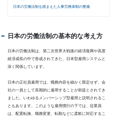
日本の労働法制を踏まえた人事労務体制の整備
日本の労働法制の基本的な考え方
日本の労働法制は、第二次世界大戦後の経済復興や高度
経済成長の中で形成されてきた、日本型雇用システムと
深く関係しています。
日本の正社員雇用では、職務内容を細かく限定せず、会
社の一員として長期的に雇用することが前提とされてき
ました。いわゆるメンバーシップ型雇用と説明されるこ
ともあります。このような雇用慣行の下では、従業員
は、配置転換、職務変更、転勤などに柔軟に対応するこ