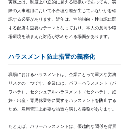
実務上は、制度上中立的に見える取扱いであっても、実
際の人事運用において不合理な差が生じていないかを確
認する必要があります。近年は、性的指向・性自認に関
する配慮も重要なテーマとなっており、本人の意向や職
場環境を踏まえた対応が求められる場面があります。
ハラスメント防止措置の義務化
職場におけるハラスメントは、企業にとって重大な労務
リスクの一つです。企業には、パワーハラスメント（パ
ワハラ）、セクシュアルハラスメント（セクハラ）、妊
娠・出産・育児休業等に関するハラスメントを防止する
ため、雇用管理上必要な措置を講じる義務があります。
たとえば、パワーハラスメントは、優越的な関係を背景