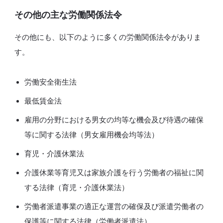
その他の主な労働関係法令
その他にも、以下のように多くの労働関係法令がありま
す。
労働安全衛生法
最低賃金法
雇用の分野における男女の均等な機会及び待遇の確保
等に関する法律（男女雇用機会均等法）
育児・介護休業法
介護休業等育児又は家族介護を行う労働者の福祉に関
する法律（育児・介護休業法）
労働者派遣事業の適正な運営の確保及び派遣労働者の
保護等に関する法律（労働者派遣法）