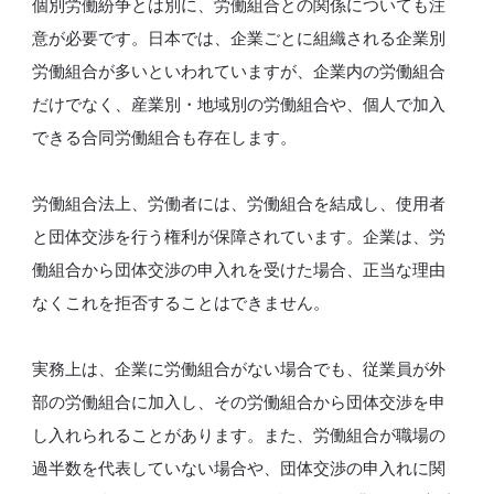
個別労働紛争とは別に、労働組合との関係についても注
意が必要です。日本では、企業ごとに組織される企業別
労働組合が多いといわれていますが、企業内の労働組合
だけでなく、産業別・地域別の労働組合や、個人で加入
できる合同労働組合も存在します。
労働組合法上、労働者には、労働組合を結成し、使用者
と団体交渉を行う権利が保障されています。企業は、労
働組合から団体交渉の申入れを受けた場合、正当な理由
なくこれを拒否することはできません。
実務上は、企業に労働組合がない場合でも、従業員が外
部の労働組合に加入し、その労働組合から団体交渉を申
し入れられることがあります。また、労働組合が職場の
過半数を代表していない場合や、団体交渉の申入れに関