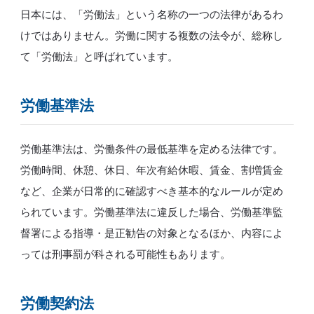
日本には、「労働法」という名称の一つの法律があるわ
けではありません。労働に関する複数の法令が、総称し
て「労働法」と呼ばれています。
労働基準法
労働基準法は、労働条件の最低基準を定める法律です。
労働時間、休憩、休日、年次有給休暇、賃金、割増賃金
など、企業が日常的に確認すべき基本的なルールが定め
られています。労働基準法に違反した場合、労働基準監
督署による指導・是正勧告の対象となるほか、内容によ
っては刑事罰が科される可能性もあります。
労働契約法