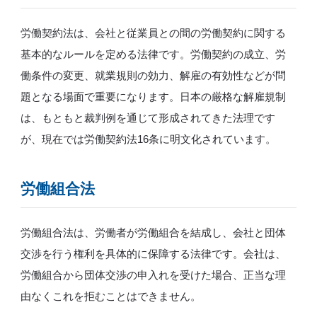
労働契約法は、会社と従業員との間の労働契約に関する
基本的なルールを定める法律です。労働契約の成立、労
働条件の変更、就業規則の効力、解雇の有効性などが問
題となる場面で重要になります。日本の厳格な解雇規制
は、もともと裁判例を通じて形成されてきた法理です
が、現在では労働契約法16条に明文化されています。
労働組合法
労働組合法は、労働者が労働組合を結成し、会社と団体
交渉を行う権利を具体的に保障する法律です。会社は、
労働組合から団体交渉の申入れを受けた場合、正当な理
由なくこれを拒むことはできません。