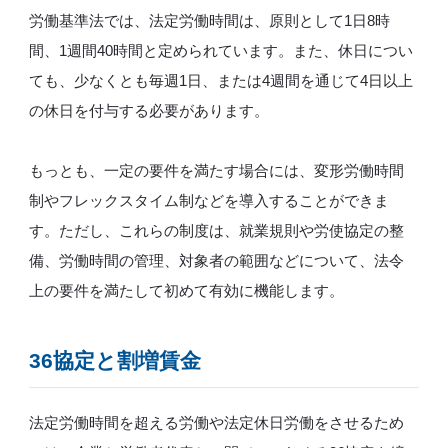
労働基準法では、法定労働時間は、原則として1日8時
間、1週間40時間と定められています。また、休日につい
ても、少なくとも毎週1日、または4週間を通じて4日以上
の休日を付与する必要があります。
もっとも、一定の要件を満たす場合には、変形労働時間
制やフレックスタイム制などを導入することができま
す。ただし、これらの制度は、就業規則や労使協定の整
備、労働時間の管理、対象者の範囲などについて、法令
上の要件を満たして初めて有効に機能します。
36協定と割増賃金
法定労働時間を超える労働や法定休日労働をさせるため