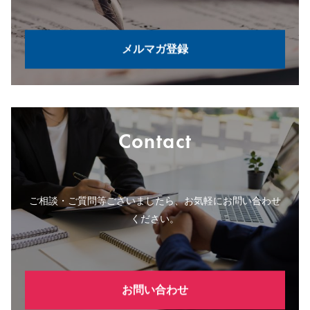
メルマガ登録
Contact
ご相談・ご質問等ございましたら、お気軽にお問い合わせ
ください。
お問い合わせ