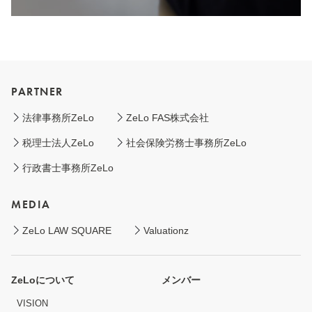
PARTNER
法律事務所ZeLo
ZeLo FAS株式会社
税理士法人ZeLo
社会保険労務士事務所ZeLo
行政書士事務所ZeLo
MEDIA
ZeLo LAW SQUARE
Valuationz
ZeLoについて
メンバー
VISION