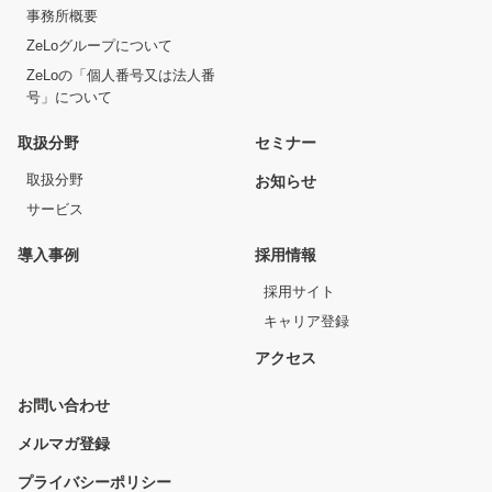
事務所概要
ZeLoグループについて
ZeLoの「個人番号又は法人番
号」について
取扱分野
セミナー
取扱分野
お知らせ
サービス
導入事例
採用情報
採用サイト
キャリア登録
アクセス
お問い合わせ
メルマガ登録
プライバシーポリシー