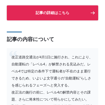
記事の詳細はこちら
記事の内容について
改正道路交通法が4月1日に施行され、これにより、
自動運転の「レベル4」が解禁される見込みだ。レ
ベル4では特定の条件下で運転者が不在のまま運行
できるため、いよいよ文字通りの"自動運転"らしさ
を感じられるフェーズへと突入する。
改正法の施行の前に、レベル4の解禁内容とその課
題、さらに将来性について明らかにしてみたい。