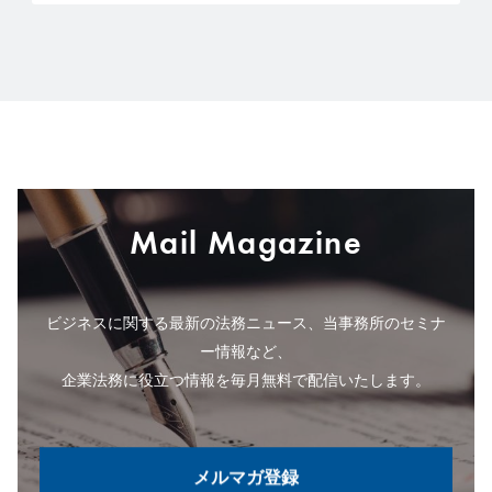
Mail Magazine
ビジネスに関する最新の法務ニュース、当事務所のセミナ
ー情報など、
企業法務に役立つ情報を毎月無料で配信いたします。
メルマガ登録