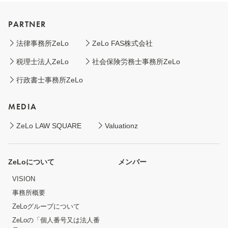
PARTNER
法律事務所ZeLo
ZeLo FAS株式会社
税理士法人ZeLo
社会保険労務士事務所ZeLo
行政書士事務所ZeLo
MEDIA
ZeLo LAW SQUARE
Valuationz
ZeLoについて
メンバー
VISION
事務所概要
ZeLoグループについて
ZeLoの「個人番号又は法人番