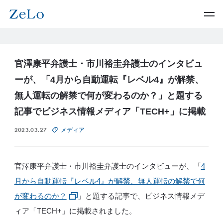
官澤康平弁護士・市川裕圭弁護士のインタビュ
ーが、「4月から自動運転『レベル4』が解禁、
無人運転の解禁で何が変わるのか？」と題する
記事でビジネス情報メディア「TECH+」に掲載
2023.03.27
メディア
官澤康平弁護士・市川裕圭弁護士のインタビューが、「
4
月から自動運転『レベル4』が解禁、無人運転の解禁で何
が変わるのか？
」と題する記事で、ビジネス情報メデ
ィア「TECH+」に掲載されました。