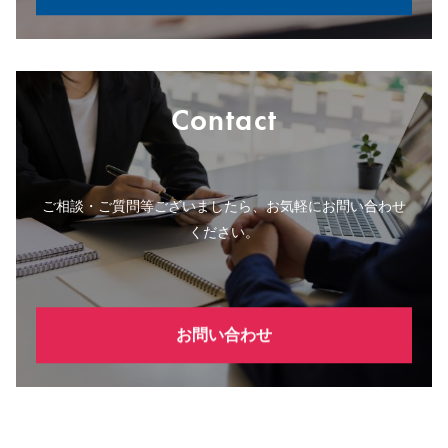
Contact
ご相談・ご質問等ございましたら、お気軽にお問い合わせ
ください。
お問い合わせ