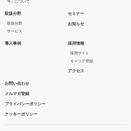
号」について
取扱分野
セミナー
取扱分野
お知らせ
サービス
導入事例
採用情報
採用サイト
キャリア登録
アクセス
お問い合わせ
メルマガ登録
プライバシーポリシー
クッキーポリシー