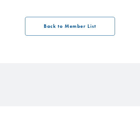
Back to Member List