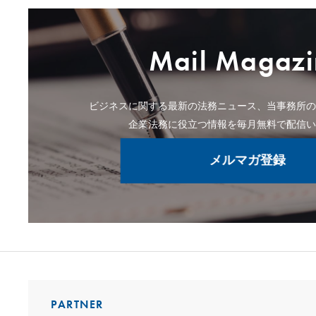
Mail Magazi
ビジネスに関する最新の法務ニュース、当事務所
企業法務に役立つ情報を毎月無料で配信
メルマガ登録
PARTNER