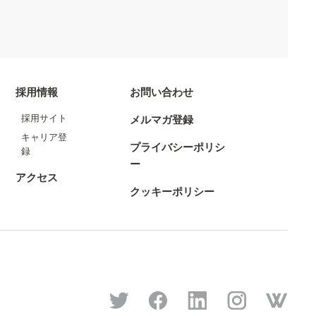
採用情報
お問い合わせ
採用サイト
メルマガ登録
キャリア登
プライバシーポリシ
録
ー
アクセス
クッキーポリシー