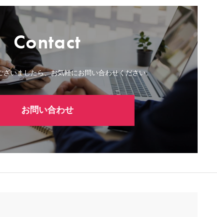
Contact
ございましたら、お気軽にお問い合わせください。
お問い合わせ