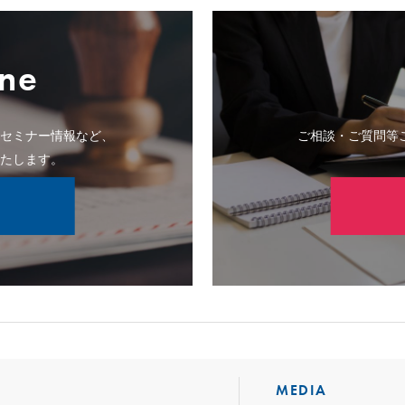
ne
のセミナー情報など、
ご相談・ご質問等
いたします。
MEDIA