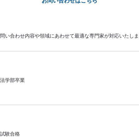
お問い合わせはこちら
問い合わせ内容や領域にあわせて最適な専門家が対応いたしま
法学部卒業
試験合格