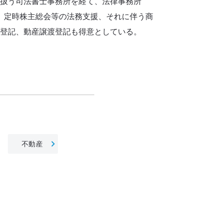
扱う司法書士事務所を経て、法律事務所
A、定時株主総会等の法務支援、それに伴う商
登記、動産譲渡登記も得意としている。
不動産