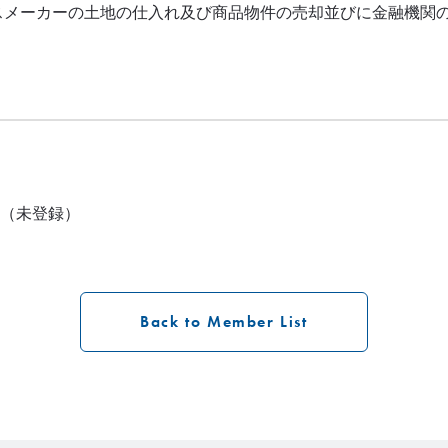
スメーカーの土地の仕入れ及び商品物件の売却並びに金融機関
（未登録）
Back to Member List