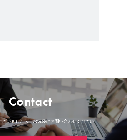
Contact
ございましたら、お気軽にお問い合わせください。