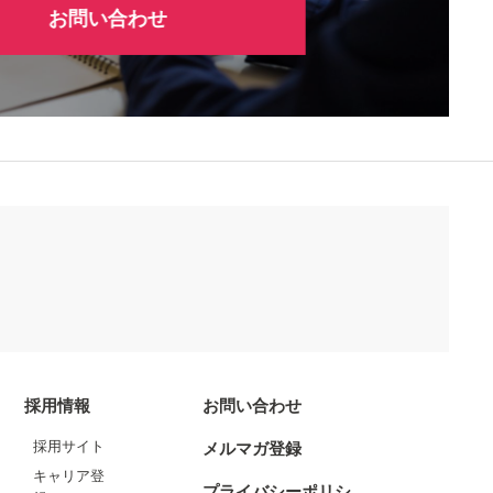
お問い合わせ
採用情報
お問い合わせ
採用サイト
メルマガ登録
キャリア登
プライバシーポリシ