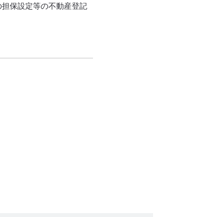
の担保設定等の不動産登記